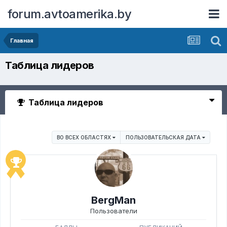
forum.avtoamerika.by
Главная
Таблица лидеров
Таблица лидеров
ВО ВСЕХ ОБЛАСТЯХ
ПОЛЬЗОВАТЕЛЬСКАЯ ДАТА
BergMan
Пользователи