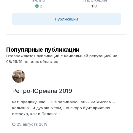
БАЛЛЫ
ПУБЛИКАЦИЙ
2
118
Публикации
Популярные публикации
Отображаются публикации с наибольшей репутацией на
08/25/19 во всех областях
Ретро-Юрмала 2019
нет, предвкушаю .... ща заливаюсь винным миксом +
кальяша... и думаю о том, шо скоро буит приятная
встреча, как в Паланге !
25 августа 2019