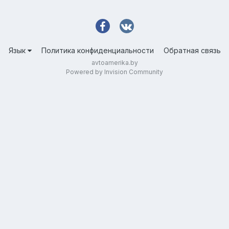
Язык
Политика конфиденциальности
Обратная связь
avtoamerika.by
Powered by Invision Community