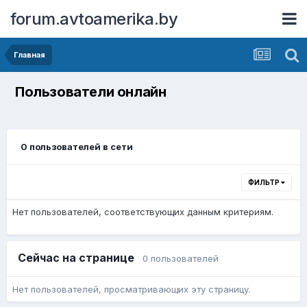
forum.avtoamerika.by
Главная
Пользователи онлайн
0 пользователей в сети
ФИЛЬТР
Нет пользователей, соответствующих данным критериям.
Сейчас на странице
0 пользователей
Нет пользователей, просматривающих эту страницу.