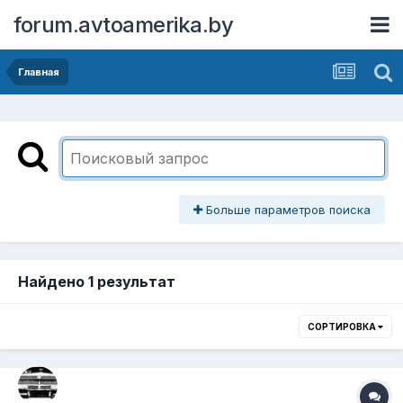
forum.avtoamerika.by
Главная
Больше параметров поиска
Найдено 1 результат
СОРТИРОВКА