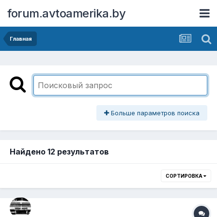
forum.avtoamerika.by
Главная
Больше параметров поиска
Найдено 12 результатов
СОРТИРОВКА