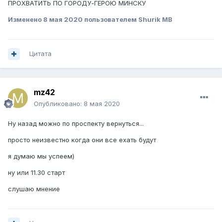
ПРОХВАТИТЬ ПО ГОРОДУ-ГЕРОЮ МИНСКУ
Изменено
8 мая 2020
пользователем Shurik MB
Цитата
mz42
Опубликовано:
8 мая 2020
Ну назад можно по проспекту вернуться...
просто неизвестно когда они все ехать будут
я думаю мы успеем)
ну или 11.30 старт
слушаю мнение