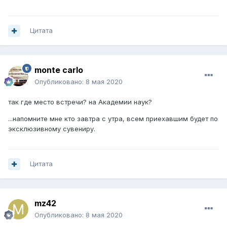
Цитата
monte carlo
Опубликовано:
8 мая 2020
так где место встречи? на Академии наук?
...напомните мне кто завтра с утра, всем приехавшим будет по
эксклюзивному сувениру.
Цитата
mz42
Опубликовано:
8 мая 2020