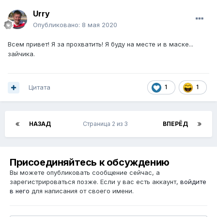
Urry
Опубликовано:
8 мая 2020
Всем привет! Я за прохватить! Я буду на месте и в маске...
зайчика.
Цитата
1
1
НАЗАД
Страница 2 из 3
ВПЕРЁД
Присоединяйтесь к обсуждению
Вы можете опубликовать сообщение сейчас, а
зарегистрироваться позже. Если у вас есть аккаунт,
войдите
в него
для написания от своего имени.