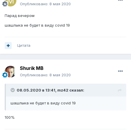
Опубликовано:
8 мая 2020
Парад вечером
шашлыка не будет в виду covid 19
Цитата
Shurik MB
Опубликовано:
8 мая 2020
08.05.2020 в 13:41,
mz42
сказал:
шашлыка не будет в виду covid 19
100%