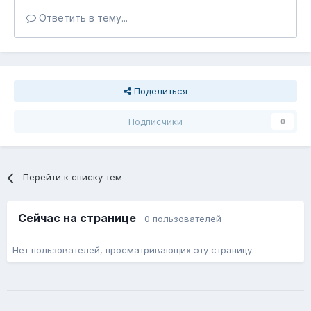
Ответить в тему...
Поделиться
Подписчики
0
Перейти к списку тем
Сейчас на странице
0 пользователей
Нет пользователей, просматривающих эту страницу.