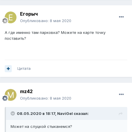
Егорыч
Опубликовано:
8 мая 2020
А где именно там парковка? Можете на карте точку
поставить?
Цитата
mz42
Опубликовано:
8 мая 2020
08.05.2020 в 18:17,
NaviGel
сказал:
Может на слуцкой стыканемся?