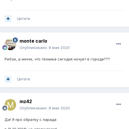
Цитата
monte carlo
Опубликовано:
8 мая 2020
Ребзи, а ничче, что техника сегодня ночует в городе???
Цитата
mz42
Опубликовано:
8 мая 2020
Да! Я про обратку с парада