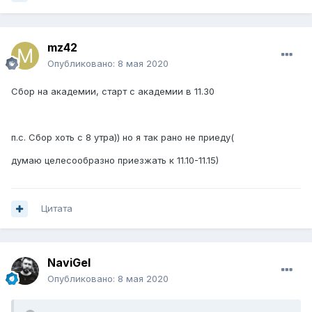
mz42
Опубликовано:
8 мая 2020
Сбор на академии, старт с академии в 11.30
п.с. Сбор хоть с 8 утра)) но я так рано не приеду(
думаю целесообразно приезжать к 11.10-11.15)
Цитата
NaviGel
Опубликовано:
8 мая 2020