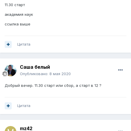
11.30 старт
академия наук
ссылка выше
Цитата
Саша белый
Опубликовано:
8 мая 2020
Добрый вечер. 11.30 старт или сбор, а старт в 12 ?
Цитата
mz42