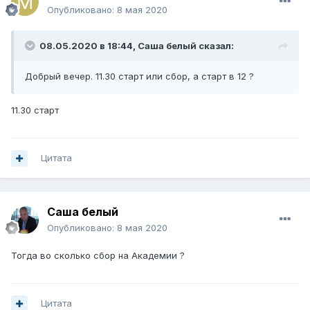
Опубликовано:
8 мая 2020
08.05.2020 в 18:44,
Саша белый
сказал:
Добрый вечер. 11.30 старт или сбор, а старт в 12 ?
11.30 старт
Цитата
Саша белый
Опубликовано:
8 мая 2020
Тогда во сколько сбор на Академии ?
Цитата