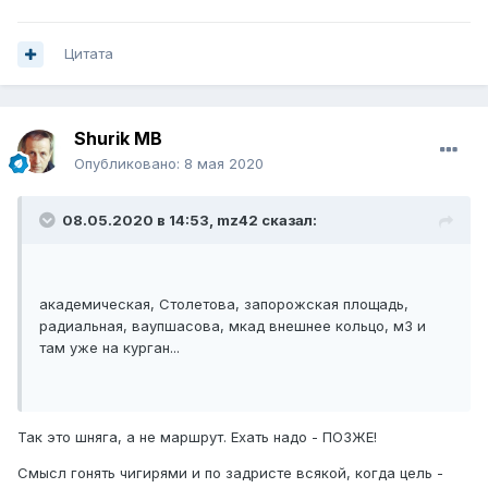
Цитата
Shurik MB
Опубликовано:
8 мая 2020
08.05.2020 в 14:53,
mz42
сказал:
академическая, Столетова, запорожская площадь,
радиальная, ваупшасова, мкад внешнее кольцо, м3 и
там уже на курган...
Так это шняга, а не маршрут. Ехать надо - ПОЗЖЕ!
Смысл гонять чигирями и по задристе всякой, когда цель -