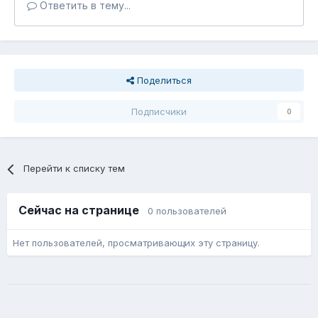
Ответить в тему...
Поделиться
Подписчики
0
Перейти к списку тем
Сейчас на странице
0 пользователей
Нет пользователей, просматривающих эту страницу.