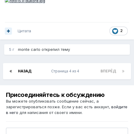
Цитата
2
5 г
monte carlo
открепил тему
НАЗАД
Страница 4 из 4
ВПЕРЁД
Присоединяйтесь к обсуждению
Вы можете опубликовать сообщение сейчас, а
зарегистрироваться позже. Если у вас есть аккаунт,
войдите
в него
для написания от своего имени.