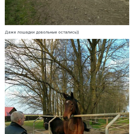
Даже лошадки довольные остались))