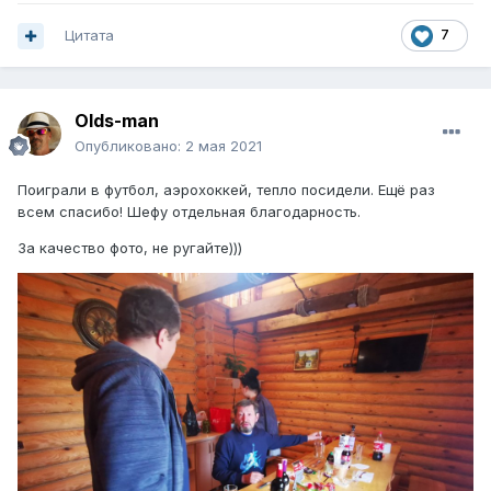
Цитата
7
Olds-man
Опубликовано:
2 мая 2021
Поиграли в футбол, аэрохоккей, тепло посидели. Ещё раз
всем спасибо! Шефу отдельная благодарность.
За качество фото, не ругайте)))