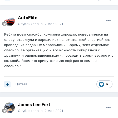
AutoElite
Опубликовано:
2 мая 2021
Ребята всем спасибо, компания хорошая, повеселились на
славу, отдохнули и зарядились положительной энергией для
проведения подобных мероприятий, Карлыч, тебя отдельное
спасибо, за организацию и возможность собираться с
друзьями и единомышленниками, проводить время весело и с
пользой... Всем кто присутствовал ещё раз огромное
спасибо!!!
Цитата
6
James Lee Fort
Опубликовано:
2 мая 2021