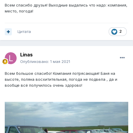
Всем спасибо друзья! Выходные выдались что надо: компания,
место, погода!
Цитата
2
Linas
Опубликовано:
1 мая 2021
Всем большое спасибо! Компания потрясающая! Баня на
высоте, поляна восхитительная, погода не подвела , да и
вообще всё получилось очень здорово!