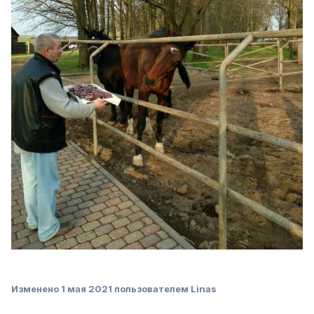
Изменено
1 мая 2021
пользователем Linas