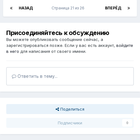
НАЗАД
Страница 21 из 26
ВПЕРЁД
Присоединяйтесь к обсуждению
Вы можете опубликовать сообщение сейчас, а
зарегистрироваться позже. Если у вас есть аккаунт,
войдите
в него
для написания от своего имени.
Ответить в тему...
Поделиться
Подписчики
0