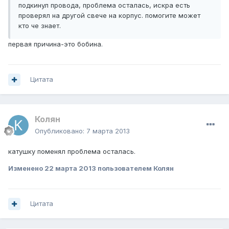
подкинул провода, проблема осталась, искра есть
проверял на другой свече на корпус. помогите может
кто че знает.
первая причина-это бобина.
Цитата
Колян
Опубликовано:
7 марта 2013
катушку поменял проблема осталась.
Изменено
22 марта 2013
пользователем Колян
Цитата