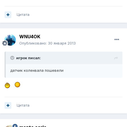
Цитата
WNU4OK
Опубликовано:
30 января 2013
игрок писал:
датчик коленвала пошевели
Цитата