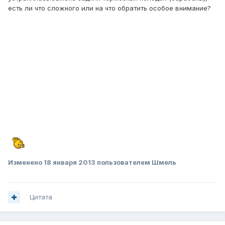
есть ли что сложного или на что обратить особое внимание?
Изменено
18 января 2013
пользователем Шмель
Цитата