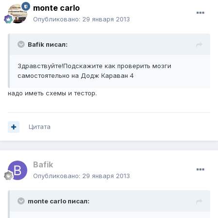
monte carlo
Опубликовано:
29 января 2013
Bafik писал:
Здравствуйте!Подскажите как проверить мозги
самостоятельно на Додж Караван 4
надо иметь схемы и тестор.
Цитата
Bafik
Опубликовано:
29 января 2013
monte carlo писал: