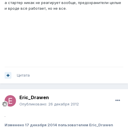
а стартер никак не реагирует вообще, предохранители целые
и вроде всё работает, но не все.
Цитата
Eric_Drawen
Опубликовано:
26 декабря 2012
.
Изменено
17 декабря 2014
пользователем Eric_Drawen