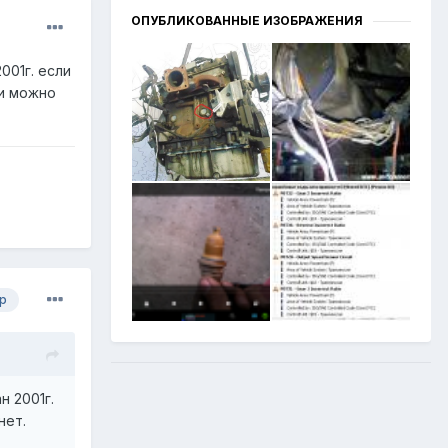
ОПУБЛИКОВАННЫЕ ИЗОБРАЖЕНИЯ
001г. если
ли можно
р
н 2001г.
нет.