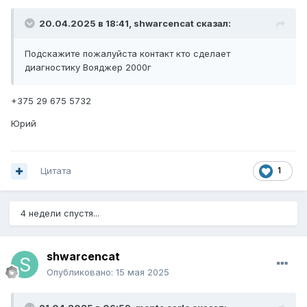
20.04.2025 в 18:41,
shwarcencat
сказал:
Подскажите пожалуйста контакт кто сделает
диагностику Вояджер 2000г
+375 29 675 5732
Юрий
Цитата
1
4 недели спустя...
shwarcencat
Опубликовано:
15 мая 2025