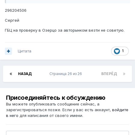
296204506
Сергей
ГБЦ на проверку в Озерцо за авторынком везти не советую.
Цитата
1
НАЗАД
Страница 26 из 26
ВПЕРЁД
Присоединяйтесь к обсуждению
Вы можете опубликовать сообщение сейчас, а
зарегистрироваться позже. Если у вас есть аккаунт,
войдите
в него
для написания от своего имени.