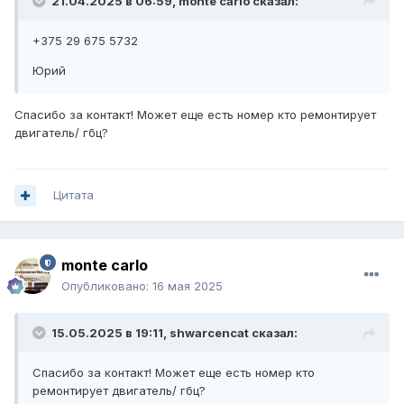
21.04.2025 в 06:59,
monte carlo
сказал:
+375 29 675 5732
Юрий
Спасибо за контакт! Может еще есть номер кто ремонтирует
двигатель/ гбц?
Цитата
monte carlo
Опубликовано:
16 мая 2025
15.05.2025 в 19:11,
shwarcencat
сказал:
Спасибо за контакт! Может еще есть номер кто
ремонтирует двигатель/ гбц?