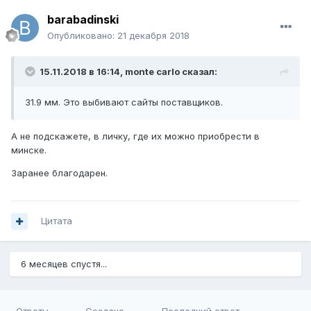
barabadinski
Опубликовано:
21 декабря 2018
15.11.2018 в 16:14,
monte carlo
сказал:
31.9 мм. Это выбивают сайты поставщиков.
А не подскажете, в личку, где их можно приобрести в
минске.
Заранее благодарен.
Цитата
6 месяцев спустя...