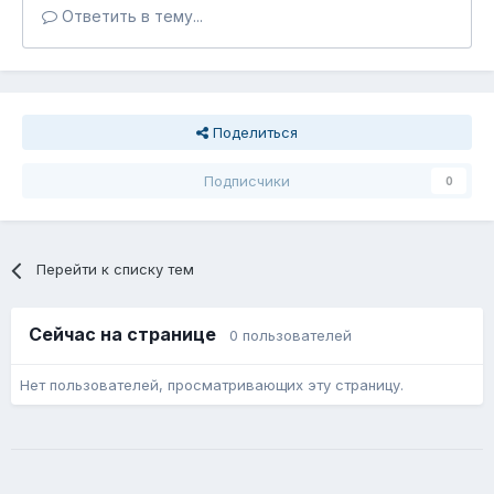
Ответить в тему...
Поделиться
Подписчики
0
Перейти к списку тем
Сейчас на странице
0 пользователей
Нет пользователей, просматривающих эту страницу.