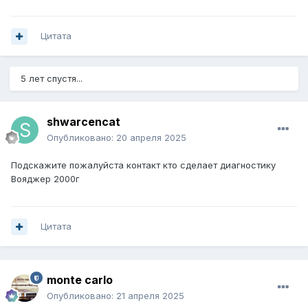
Цитата
5 лет спустя...
shwarcencat
Опубликовано:
20 апреля 2025
Подскажите пожалуйста контакт кто сделает диагностику
Вояджер 2000г
Цитата
monte carlo
Опубликовано:
21 апреля 2025