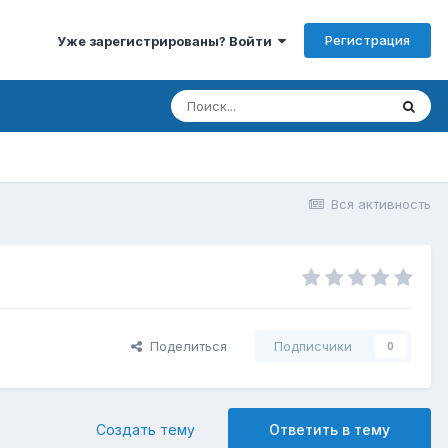
Регистрация
Уже зарегистрированы? Войти
Вся активность
Поделиться
Подписчики
0
Создать тему
Ответить в тему