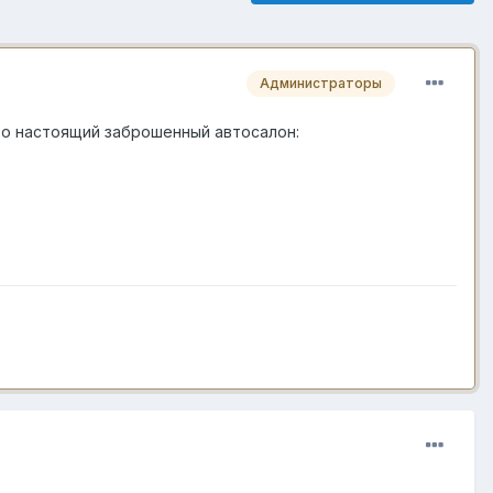
Администраторы
это настоящий заброшенный автосалон: