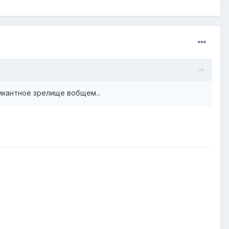
Пикантное зрелище вобщем...