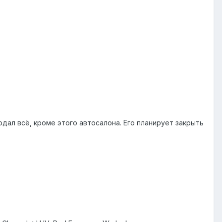
родал всё, кроме этого автосалона. Его планирует закрыть