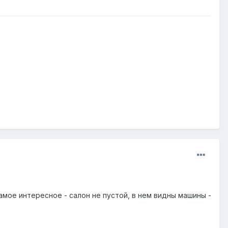
амое интересное - салон не пустой, в нем видны машины -