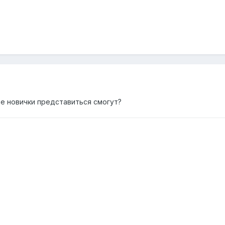
где новички представиться смогут?