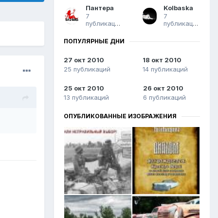
Пантера
Kolbaska
7
7
публикаций
публикаций
ПОПУЛЯРНЫЕ ДНИ
27 окт 2010
18 окт 2010
25 публикаций
14 публикаций
25 окт 2010
26 окт 2010
13 публикаций
6 публикаций
ОПУБЛИКОВАННЫЕ ИЗОБРАЖЕНИЯ