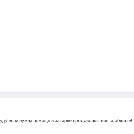
 буду!если нужна помощь в затарке продовольствия сообщите!