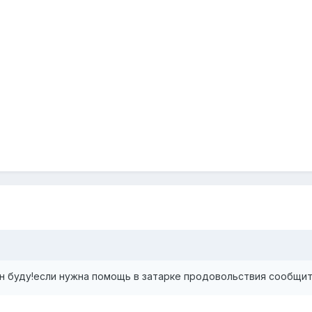
ен буду!если нужна помощь в затарке продовольствия сообщит