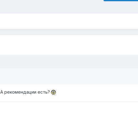
. А рекомендации есть?