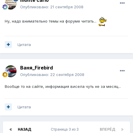
Опубликовано:
21 сентября 2008
Ну, надо внимательно темы на форуме читать...
Цитата
Ваня_Firebird
Опубликовано:
22 сентября 2008
Вообще то на сайте, информация висела чуть не за месяц...
Цитата
НАЗАД
Страница 3 из 3
ВПЕРЁД