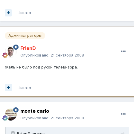
Цитата
Администраторы
FrienD
Опубликовано:
21 сентября 2008
Жаль не было под рукой телевизора.
Цитата
monte carlo
Опубликовано:
21 сентября 2008
FrienD писал: