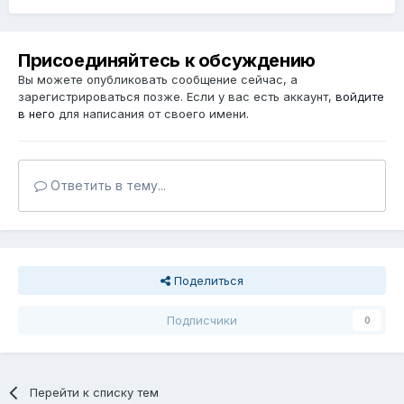
Присоединяйтесь к обсуждению
Вы можете опубликовать сообщение сейчас, а
зарегистрироваться позже. Если у вас есть аккаунт,
войдите
в него
для написания от своего имени.
Ответить в тему...
Поделиться
Подписчики
0
Перейти к списку тем