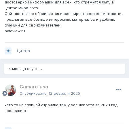
достоверной информации для всех, кто стремится быть в
центре мира авто.
Сайт постоянно обновляется и расширяет свои возможности,
предлагая все больше интересных материалов и удобных
функций для своих читателей.
avtoview.ru
Цитата
4 месяца спустя...
Camaro-usa
Опубликовано:
12 февраля 2025
чего то на главной странице там у вас новости за 2023 год
последние)