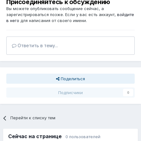
Присоединяйтесь к обсуждению
Вы можете опубликовать сообщение сейчас, а
зарегистрироваться позже. Если у вас есть аккаунт,
войдите
в него
для написания от своего имени.
Ответить в тему...
Поделиться
Подписчики
0
Перейти к списку тем
Сейчас на странице
0 пользователей