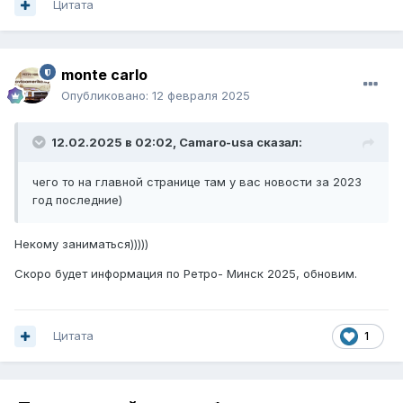
Цитата
monte carlo
Опубликовано:
12 февраля 2025
12.02.2025 в 02:02,
Camaro-usa
сказал:
чего то на главной странице там у вас новости за 2023
год последние)
Некому заниматься)))))
Скоро будет информация по Ретро- Минск 2025, обновим.
Цитата
1