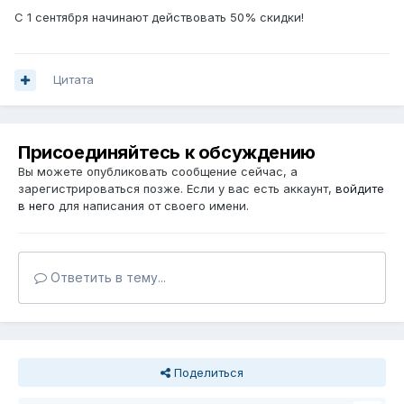
С 1 сентября начинают действовать 50% скидки!
Цитата
Присоединяйтесь к обсуждению
Вы можете опубликовать сообщение сейчас, а
зарегистрироваться позже. Если у вас есть аккаунт,
войдите
в него
для написания от своего имени.
Ответить в тему...
Поделиться