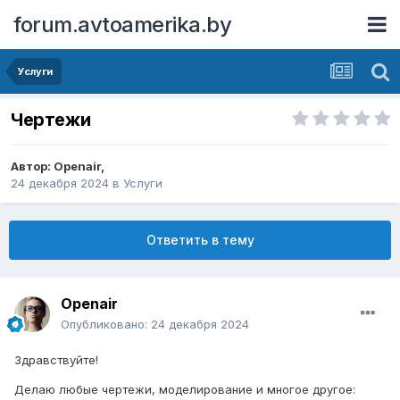
forum.avtoamerika.by
Услуги
Чертежи
Автор:
Openair
,
24 декабря 2024
в
Услуги
Ответить в тему
Openair
Опубликовано:
24 декабря 2024
Здравствуйте!
Делаю любые чертежи, моделирование и многое другое: