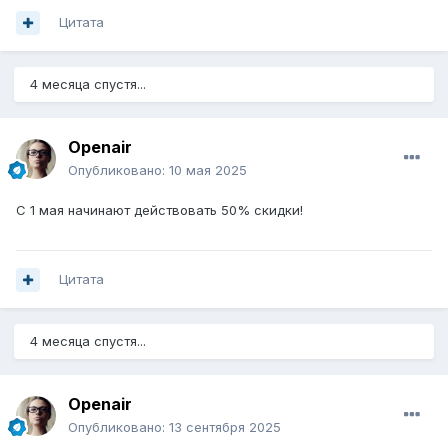
Цитата
4 месяца спустя...
Openair
Опубликовано:
10 мая 2025
С 1 мая начинают действовать 50% скидки!
Цитата
4 месяца спустя...
Openair
Опубликовано:
13 сентября 2025