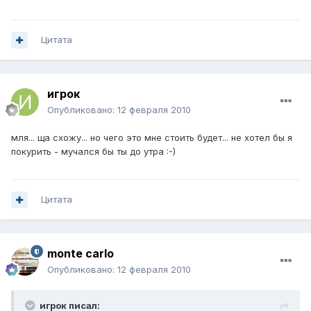
Цитата
игрок
Опубликовано:
12 февраля 2010
мля... ща схожу... но чего это мне стоить будет... не хотел бы я
покурить - мучался бы ты до утра :-)
Цитата
monte carlo
Опубликовано:
12 февраля 2010
игрок писал: