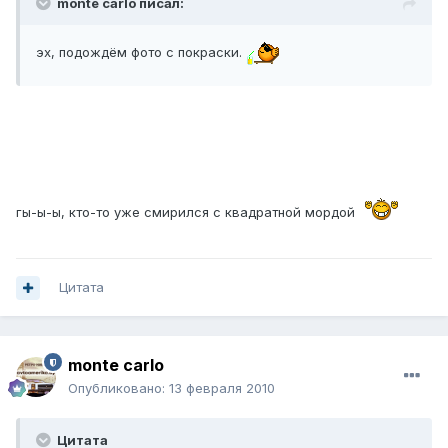
monte carlo писал:
эх, подождём фото с покраски.
гы-ы-ы, кто-то уже смирился с квадратной мордой
Цитата
monte carlo
Опубликовано:
13 февраля 2010
Цитата