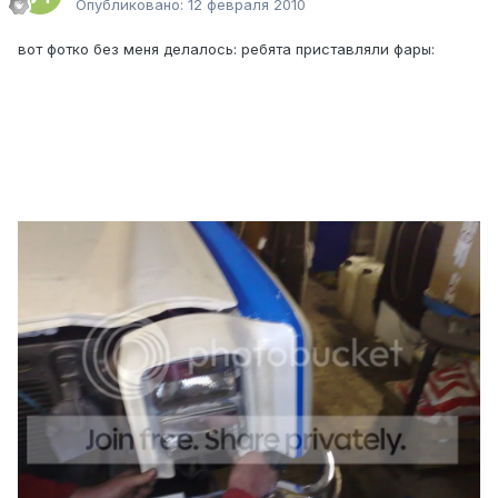
Опубликовано:
12 февраля 2010
вот фотко без меня делалось: ребята приставляли фары: