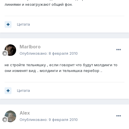
линиями и незагружают общий фон.
Цитата
Marlboro
Опубликовано:
8 февраля 2010
не стройте тельняшку , если говорит что будут молдинги то
они изменят вид .. молдинги и тельняшка перебор ..
Цитата
Alex
Опубликовано:
9 февраля 2010