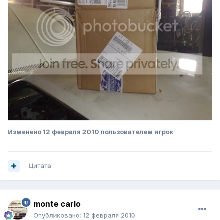
Изменено
12 февраля 2010
пользователем игрок
Цитата
monte carlo
Опубликовано:
12 февраля 2010