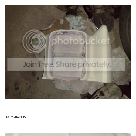
на машине: