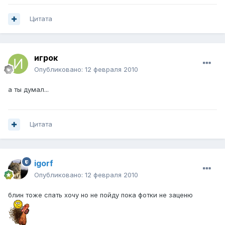
Цитата
игрок
Опубликовано:
12 февраля 2010
а ты думал...
Цитата
igorf
Опубликовано:
12 февраля 2010
блин тоже спать хочу но не пойду пока фотки не заценю