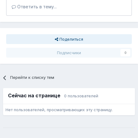
Ответить в тему...
Поделиться
Подписчики
0
Перейти к списку тем
Сейчас на странице
0 пользователей
Нет пользователей, просматривающих эту страницу.