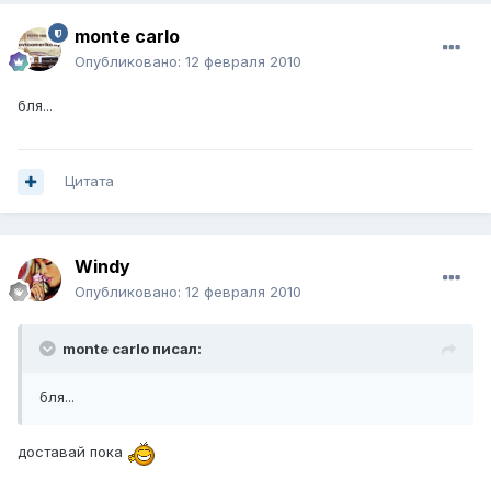
monte carlo
Опубликовано:
12 февраля 2010
бля...
Цитата
Windy
Опубликовано:
12 февраля 2010
monte carlo писал:
бля...
доставай пока