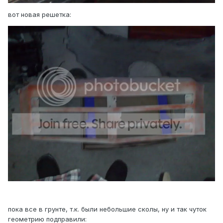
вот новая решетка:
пока все в грунте, т.к. были небольшие сколы, ну и так чуток
геометрию подправили: