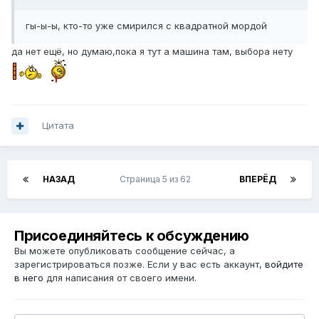
гы-ы-ы, кто-то уже смирился с квадратной мордой
да нет ещё, но думаю,пока я тут а машина там, выбора нету
Цитата
НАЗАД
Страница 5 из 62
ВПЕРЁД
Присоединяйтесь к обсуждению
Вы можете опубликовать сообщение сейчас, а
зарегистрироваться позже. Если у вас есть аккаунт,
войдите
в него
для написания от своего имени.