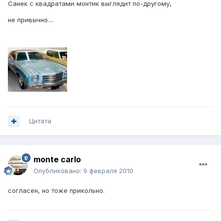
Санек с квадратами монтик выглядит по-другому,
не привычно....
Цитата
monte carlo
Опубликовано:
9 февраля 2010
согласен, но тоже прикольно.