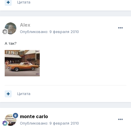
Цитата
Alex
Опубликовано:
9 февраля 2010
А так?
Цитата
monte carlo
Опубликовано:
9 февраля 2010