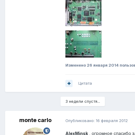
Изменено
26 января 2014
пользо
Цитата
3 недели спустя...
monte carlo
Опубликовано:
16 февраля 2012
AlexMinsk
, огромное спасибо з