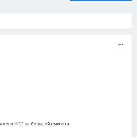
 замена HDD на большей емкости.