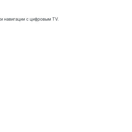
ки навигации с цифровым TV.