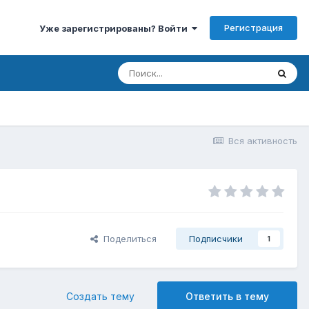
Регистрация
Уже зарегистрированы? Войти
Вся активность
Поделиться
Подписчики
1
Создать тему
Ответить в тему