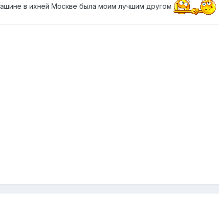
 машине в ихней Москве была моим лучшим другом