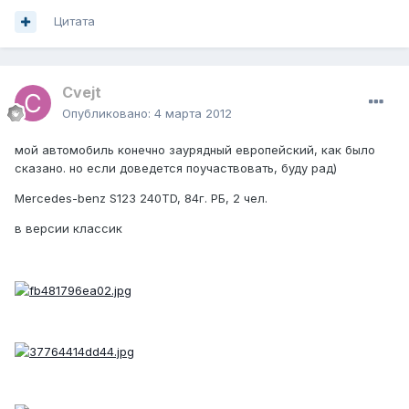
Цитата
Cvejt
Опубликовано:
4 марта 2012
мой автомобиль конечно заурядный европейский, как было
сказано. но если доведется поучаствовать, буду рад)
Mercedes-benz S123 240TD, 84г. РБ, 2 чел.
в версии классик