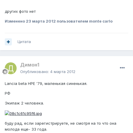
других фото нет
Изменено
23 марта 2012
пользователем monte carlo
Цитата
Димон1
Опубликовано:
4 марта 2012
Lancia beta HPE '79, маленькая синенькая.
РФ
Экипаж 2 человека.
буду рад, если зарегистрируете, не смотря на то что она
молода еще- 33 года.