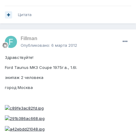
Цитата
Fillman
Опубликовано:
6 марта 2012
Здравствуйте!
Ford Taunus MK3 Coupe 1975г.в., 1.6l.
экипаж 2 человека
город Москва