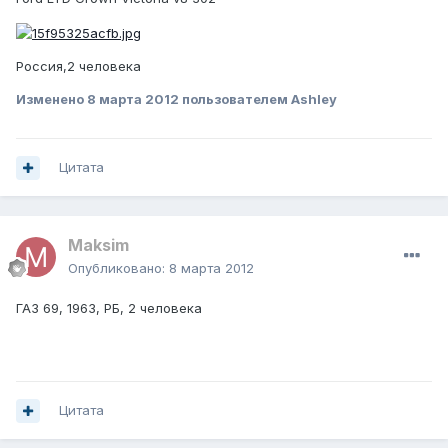
Россия,2 человека
Изменено
8 марта 2012
пользователем Ashley
Цитата
Maksim
Опубликовано:
8 марта 2012
ГАЗ 69, 1963, РБ, 2 человека
Цитата