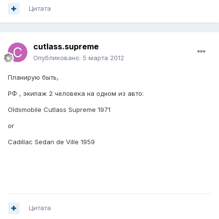
Цитата
cutlass.supreme
Опубликовано:
5 марта 2012
Планирую быть,
РФ , экипаж 2 человека на одном из авто:
Oldsmobile Cutlass Supreme 1971
or
Cadillac Sedan de Ville 1959
Цитата