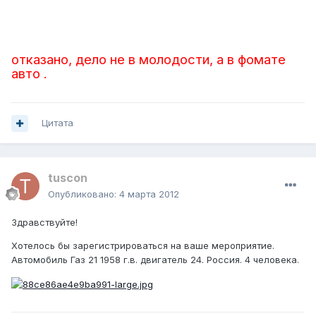
отказано, дело не в молодости, а в фомате
авто .
Цитата
tuscon
Опубликовано:
4 марта 2012
Здравствуйте!
Хотелось бы зарегистрироваться на ваше мероприятие.
Автомобиль Газ 21 1958 г.в. двигатель 24. Россия. 4 человека.