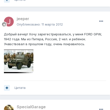
jeeper
Опубликовано:
11 марта 2012
Добрый вечер! Хочу зарегестрироваться, у меня FORD GPW,
1942 года. Мы из Питера, Россия, 2 чел. и ребёнок.
Учавствовал в прошлом году, очень понравилось.
Цитата
SpecialGarage