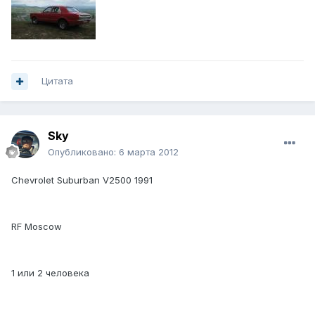
Цитата
Sky
Опубликовано:
6 марта 2012
Chevrolet Suburban V2500 1991
RF Moscow
1 или 2 человека