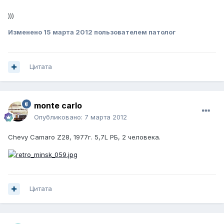
)))
Изменено
15 марта 2012
пользователем патолог
Цитата
monte carlo
Опубликовано:
7 марта 2012
Chevy Camaro Z28, 1977г. 5,7L РБ, 2 человека.
Цитата