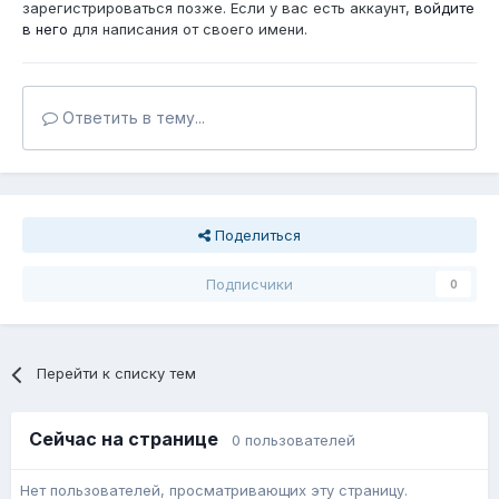
зарегистрироваться позже. Если у вас есть аккаунт,
войдите
в него
для написания от своего имени.
Ответить в тему...
Поделиться
Подписчики
0
Перейти к списку тем
Сейчас на странице
0 пользователей
Нет пользователей, просматривающих эту страницу.