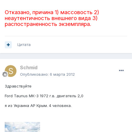
Отказано, причина 1) массовость 2)
неаутентичность внешнего вида 3)
распостраненность экземпляра.
Цитата
Schmid
Опубликовано:
6 марта 2012
Здравствуйте
Ford Taunus МК-3 1972 г.в. двигатель 2,0
я из Украина АР Крым. 4 человека.