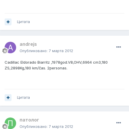
Цитата
andrejs
Опубликовано:
7 марта 2012
Cadillac Eldorado Biarritz ,1978god.V8,OHV,6964 cm3,180
ZS,2898Kg,180 km/čas. 2personas.
Цитата
патолог
Опубликовано:
7 марта 2012