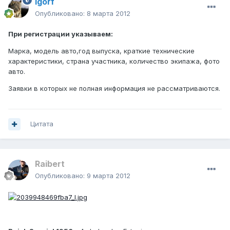
igorf
Опубликовано:
8 марта 2012
При регистрации указываем:
Марка, модель авто,год выпуска, краткие технические
характеристики, страна участника, количество экипажа, фото
авто.
Заявки в которых не полная информация не рассматриваются.
Цитата
Raibert
Опубликовано:
9 марта 2012