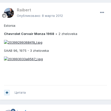
Raibert
Опубликовано:
8 марта 2012
Estonia:
Chevrolet Corvair Monza 1968
+ 2 zheloveka
SAAB 96, 1975 - 3 zheloveka
Цитата