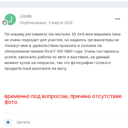
Jonik
Опубликовано:
3 марта 2012
По новому регламенту (не моложе 35 лет) моя машинка пока
не очень подходит для участия, но надеюсь организаторы не
откажут мне в удовольствии проехать в колонне на
обновленном пикапе Ford F-100 1980 года. Очень постараюсь
успеть закончить работы по авто к выставке, на данный
момент кузов на покраске, так что фотографии готового
продукта пока выложить не могу.
временно под вопросом, причина отсутствие
фото.
Цитата