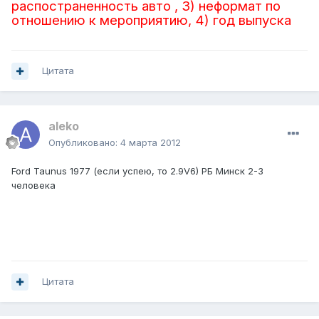
распостраненность авто , 3) неформат по
отношению к мероприятию, 4) год выпуска
Цитата
aleko
Опубликовано:
4 марта 2012
Ford Taunus 1977 (если успею, то 2.9V6) РБ Минск 2-3
человека
Цитата