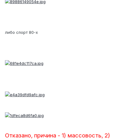
либо спорт 80-х
Отказано, причина - 1) массовость, 2)