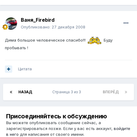
Ваня_Firebird
Опубликовано:
27 декабря 2008
Дима большое человеческое спасибо!!!
Буду
пробывать !
Цитата
НАЗАД
Страница 3 из 3
ВПЕРЁД
Присоединяйтесь к обсуждению
Вы можете опубликовать сообщение сейчас, а
зарегистрироваться позже. Если у вас есть аккаунт,
войдите
в него
для написания от своего имени.