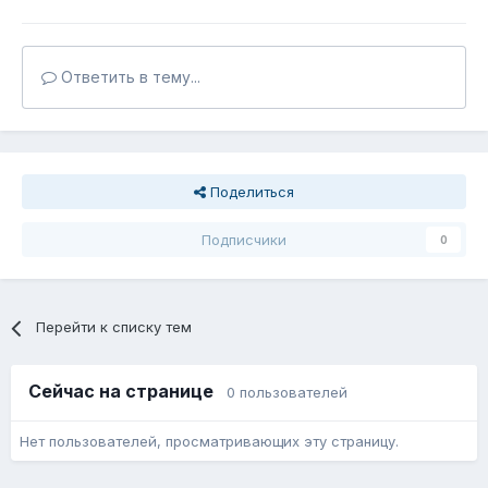
Ответить в тему...
Поделиться
Подписчики
0
Перейти к списку тем
Сейчас на странице
0 пользователей
Нет пользователей, просматривающих эту страницу.