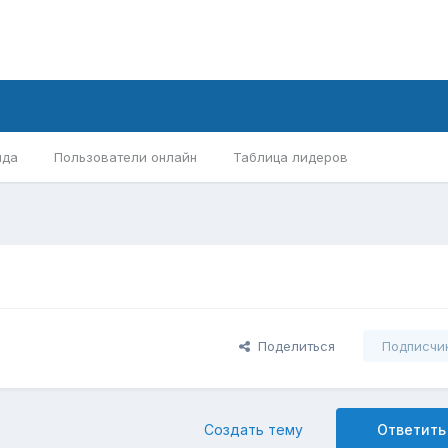
нда
Пользователи онлайн
Таблица лидеров
Поделиться
Подписчи
Создать тему
Ответить