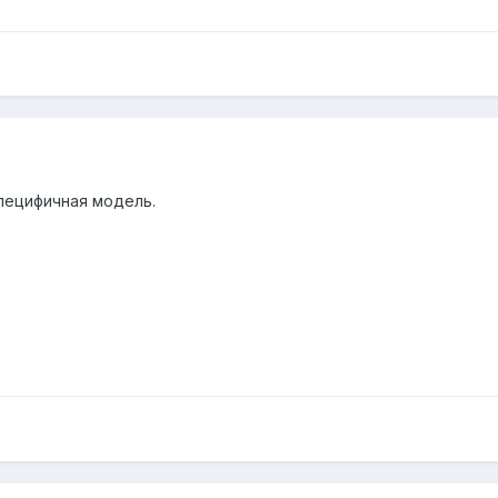
пецифичная модель.