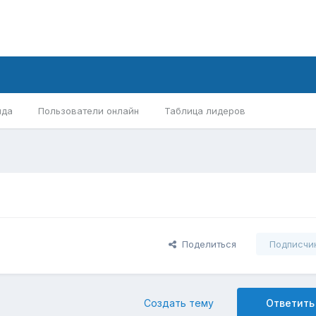
нда
Пользователи онлайн
Таблица лидеров
Поделиться
Подписчи
Создать тему
Ответить