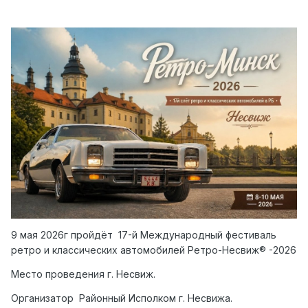
9 мая 2026г пройдёт 17-й Международный фестиваль
ретро и классических автомобилей Ретро-Несвиж® -2026
Место проведения г. Несвиж.
Организатор Районный Исполком г. Несвижа.