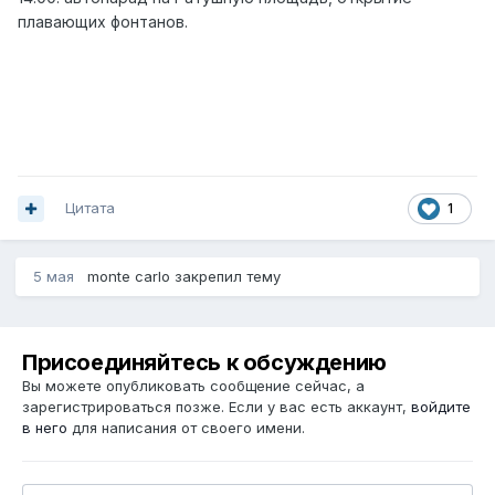
плавающих фонтанов.
Цитата
1
5 мая
monte carlo
закрепил тему
Присоединяйтесь к обсуждению
Вы можете опубликовать сообщение сейчас, а
зарегистрироваться позже. Если у вас есть аккаунт,
войдите
в него
для написания от своего имени.