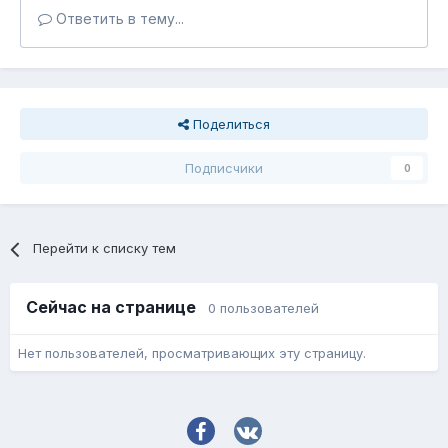
Ответить в тему...
Поделиться
Подписчики
0
Перейти к списку тем
Сейчас на странице
0 пользователей
Нет пользователей, просматривающих эту страницу.