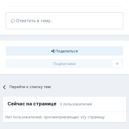
Ответить в тему...
Поделиться
Подписчики
0
Перейти к списку тем
Сейчас на странице
0 пользователей
Нет пользователей, просматривающих эту страницу.