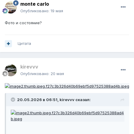
monte carlo
Опубликовано:
19 мая
Фото и состояние?
Цитата
kirevvv
Опубликовано:
20 мая
20.05.2026 в 06:51,
kirevvv
сказал: