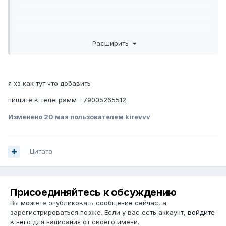
Расширить
я хз как тут что добавить
пишите в телеграмм +79005265512
Изменено
20 мая
пользователем kirevvv
Цитата
Присоединяйтесь к обсуждению
Вы можете опубликовать сообщение сейчас, а
зарегистрироваться позже. Если у вас есть аккаунт,
войдите
в него
для написания от своего имени.