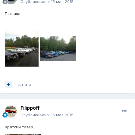
Опубликовано:
15 мая 2015
Пятница
Цитата
Filippoff
Опубликовано:
16 мая 2015
Краткий тизер...