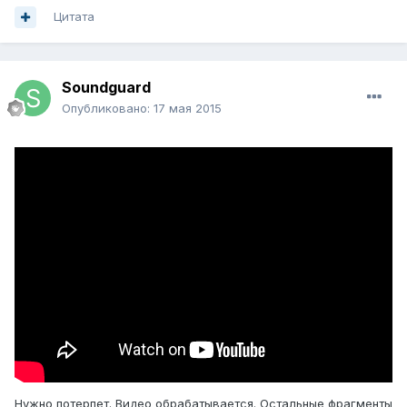
Цитата
Soundguard
Опубликовано:
17 мая 2015
Нужно потерпет. Видео обрабатывается. Остальные фрагменты