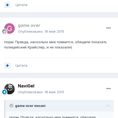
Цитата
game over
Опубликовано:
18 мая 2015
Норм. Правда, насколько мне помнится, обещали показать
полицейский Крайслер, и не показали(
Цитата
NaviGel
Опубликовано:
18 мая 2015
game over писал:
Норм. Правда, насколько мне помнится, обещали