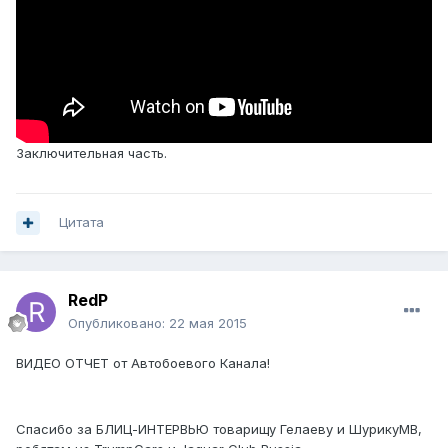
Заключительная часть.
Цитата
RedP
Опубликовано:
22 мая 2015
ВИДЕО ОТЧЕТ от Автобоевого Канала!
Спасибо за БЛИЦ-ИНТЕРВЬЮ товарищу Гелаеву и ШурикуMB,