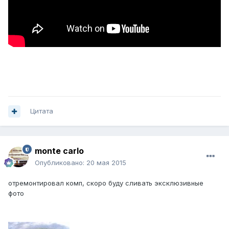
Цитата
monte carlo
Опубликовано:
20 мая 2015
отремонтировал комп, скоро буду сливать эксклюзивные
фото