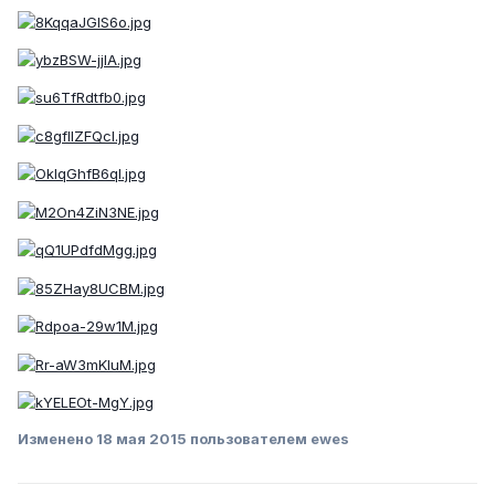
Изменено
18 мая 2015
пользователем ewes