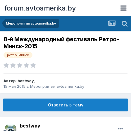
forum.avtoamerika.by
Мероприятия avtoamerika.by
8-й Международный фестиваль Ретро-
Минск-2015
ретро-минск
Автор:
bestway
,
15 мая 2015
в
Мероприятия avtoamerika.by
Ответить в тему
bestway