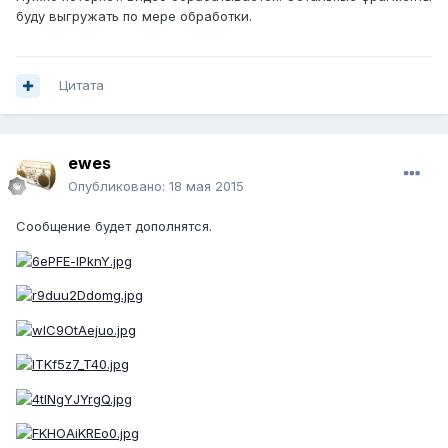
буду выгружать по мере обработки.
Цитата
ewes
Опубликовано:
18 мая 2015
Сообщение будет дополнятся.