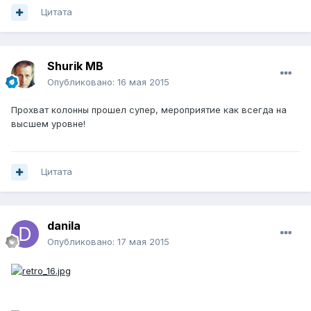
Цитата
Shurik MB
Опубликовано:
16 мая 2015
Прохват колонны прошел супер, мероприятие как всегда на
высшем уровне!
Цитата
danila
Опубликовано:
17 мая 2015