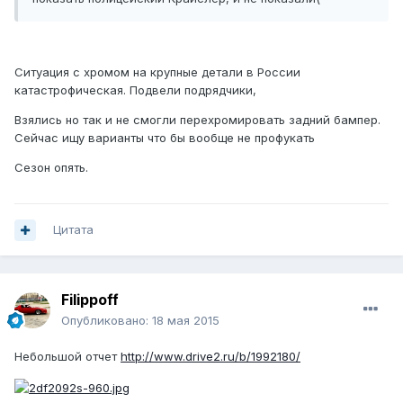
Ситуация с хромом на крупные детали в России
катастрофическая. Подвели подрядчики,
Взялись но так и не смогли перехромировать задний бампер.
Сейчас ищу варианты что бы вообще не профукать
Сезон опять.
Цитата
Filippoff
Опубликовано:
18 мая 2015
Небольшой отчет
http://www.drive2.ru/b/1992180/