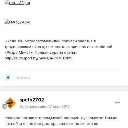
Около 100 ретроавтомобилей приняли участие в
традиционном ежегодном слете старинных автомобилей
«Ретро Минск». Полная версия статьи:
http://autosport.by/news/a-74701.html
Цитата
spets2702
Опубликовано:
17 мая 2015
спасибо организаторам,музей авиации-суперместо!Только
наклейки опять все растерял,на память ничего не