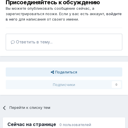
Присоединяйтесь к обсуждению
Вы можете опубликовать сообщение сейчас, а
зарегистрироваться позже. Если у вас есть аккаунт,
войдите
в него
для написания от своего имени.
Ответить в тему...
Поделиться
Подписчики
0
Перейти к списку тем
Сейчас на странице
0 пользователей