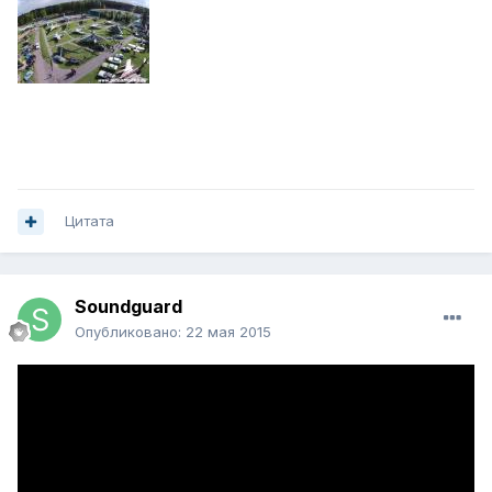
Цитата
Soundguard
Опубликовано:
22 мая 2015