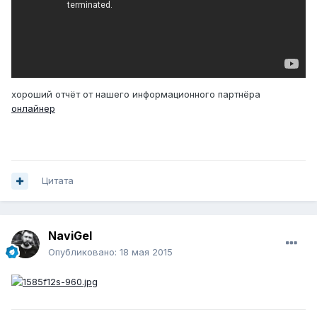
хороший отчёт от нашего информационного партнёра
онлайнер
Цитата
NaviGel
Опубликовано:
18 мая 2015