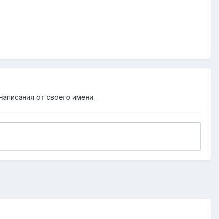
написания от своего имени.