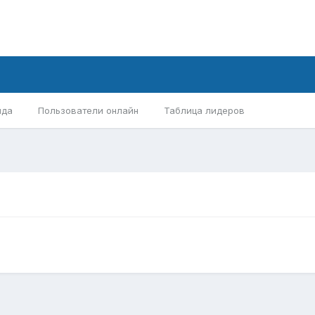
нда
Пользователи онлайн
Таблица лидеров