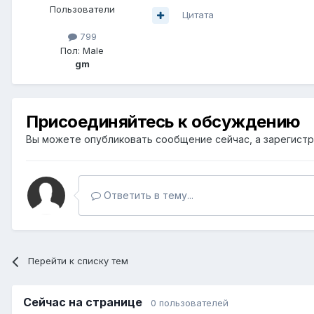
Пользователи
Цитата
799
Пол:
Male
gm
Присоединяйтесь к обсуждению
Вы можете опубликовать сообщение сейчас, а зарегистри
Ответить в тему...
Перейти к списку тем
Сейчас на странице
0 пользователей