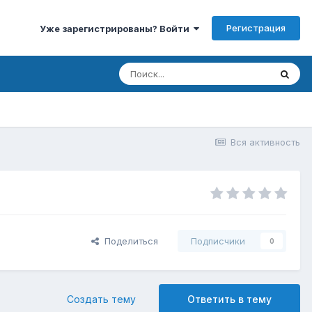
Регистрация
Уже зарегистрированы? Войти
Вся активность
Поделиться
Подписчики
0
Создать тему
Ответить в тему