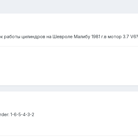
 работы цилиндров на Шевроле Малибу 1981 г.в мотор 3.7 V6
order: 1-6-5-4-3-2