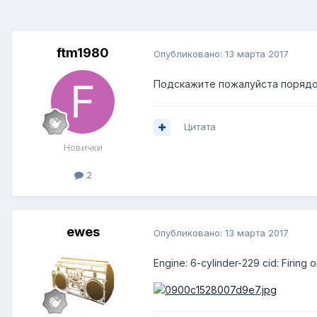
ftm1980
Опубликовано:
13 марта 2017
Подскажите пожалуйста порядок
Цитата
Новички
2
ewes
Опубликовано:
13 марта 2017
Engine: 6-cylinder-229 cid: Firing 