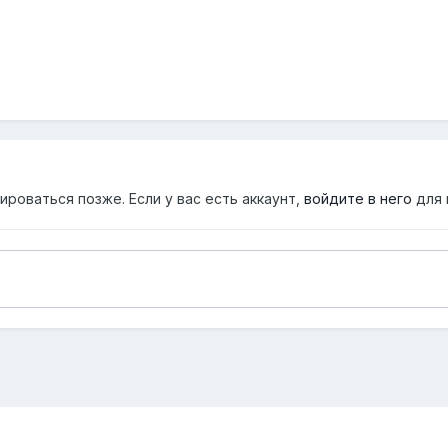
роваться позже. Если у вас есть аккаунт,
войдите в него
для 