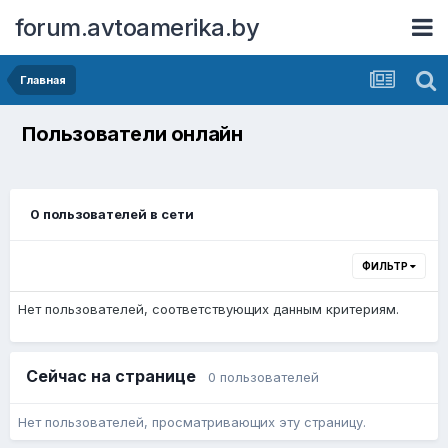
forum.avtoamerika.by
Главная
Пользователи онлайн
0 пользователей в сети
ФИЛЬТР
Нет пользователей, соответствующих данным критериям.
Сейчас на странице
0 пользователей
Нет пользователей, просматривающих эту страницу.