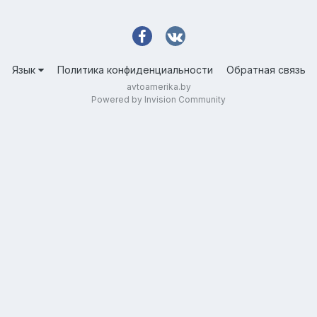
Язык
Политика конфиденциальности
Обратная связь
avtoamerika.by
Powered by Invision Community