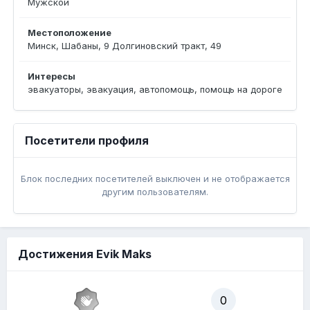
Мужской
Местоположение
Минск, Шабаны, 9 Долгиновский тракт, 49
Интересы
эвакуаторы, эвакуация, автопомощь, помощь на дороге
Посетители профиля
Блок последних посетителей выключен и не отображается
другим пользователям.
Достижения Evik Maks
0