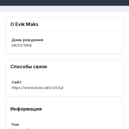
О Evik Maks
День рождения
08/02/1966
Способы связи
Сайт
https://www.evacuator24.by/
Информация
Пол