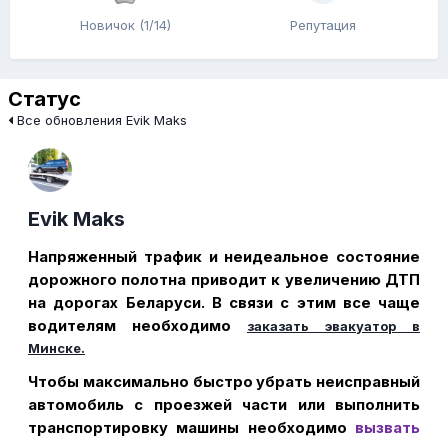
Новичок (1/14)
Репутация
Статус
Все обновления Evik Maks
Evik Maks
Напряженный трафик и неидеальное состояние
дорожного полотна приводит к увеличению ДТП
на дорогах Беларуси. В связи с этим все чаще
водителям необходимо
заказать эвакуатор в
Минске.
Чтобы максимально быстро убрать неисправный
автомобиль с проезжей части или выполнить
транспортировку машины необходимо
вызвать