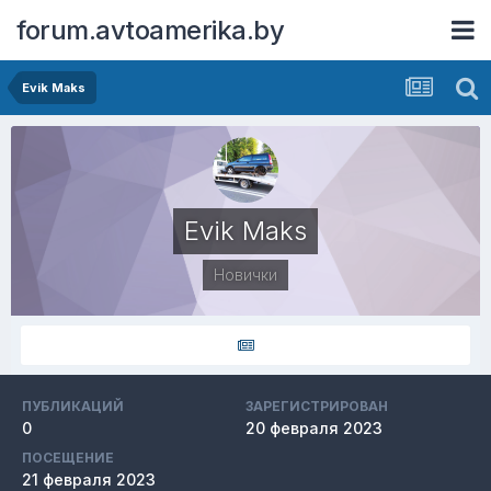
forum.avtoamerika.by
Evik Maks
Evik Maks
Новички
ПУБЛИКАЦИЙ
ЗАРЕГИСТРИРОВАН
0
20 февраля 2023
ПОСЕЩЕНИЕ
21 февраля 2023