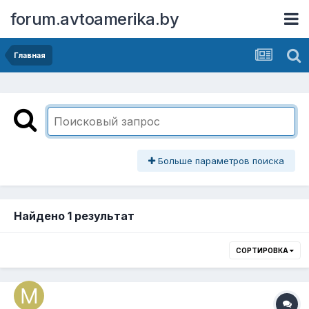
forum.avtoamerika.by
Главная
Больше параметров поиска
Найдено 1 результат
СОРТИРОВКА