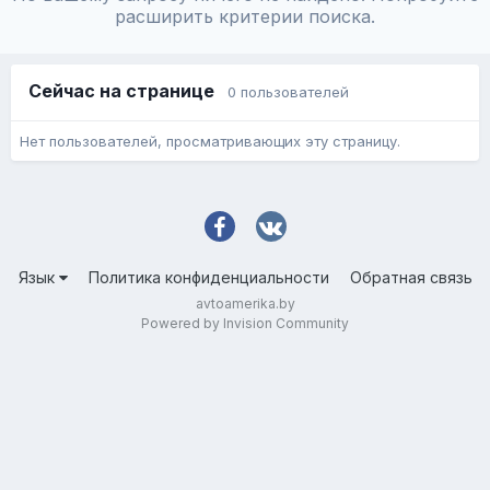
расширить критерии поиска.
Сейчас на странице
0 пользователей
Нет пользователей, просматривающих эту страницу.
Язык
Политика конфиденциальности
Обратная связь
avtoamerika.by
Powered by Invision Community