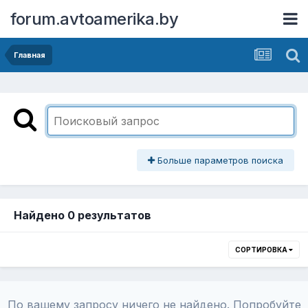
forum.avtoamerika.by
Главная
Больше параметров поиска
Найдено 0 результатов
СОРТИРОВКА
По вашему запросу ничего не найдено. Попробуйте