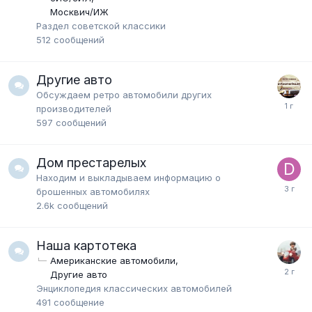
Москвич/ИЖ
Раздел советской классики
512
сообщений
Другие авто
Обсуждаем ретро автомобили других
производителей
597
сообщений
Дом престарелых
Находим и выкладываем информацию о
брошенных автомобилях
2.6k
сообщений
Наша картотека
Американские автомобили
Другие авто
Энциклопедия классических автомобилей
491
сообщение