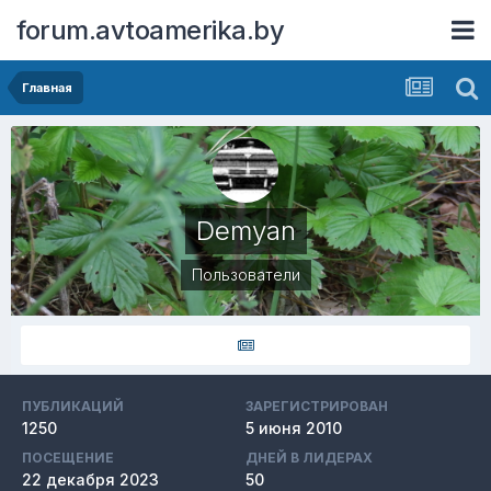
forum.avtoamerika.by
Главная
Demyan
Пользователи
ПУБЛИКАЦИЙ
ЗАРЕГИСТРИРОВАН
1250
5 июня 2010
ПОСЕЩЕНИЕ
ДНЕЙ В ЛИДЕРАХ
22 декабря 2023
50