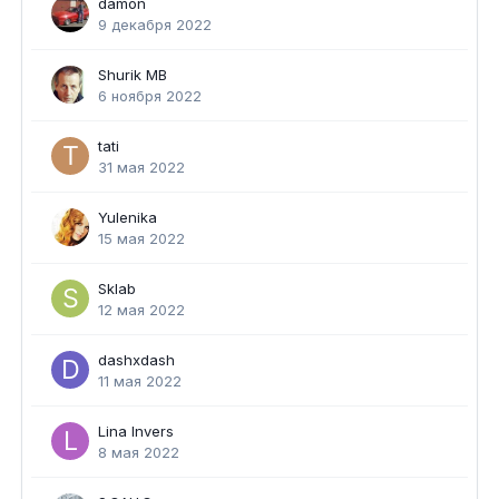
damon
9 декабря 2022
Shurik MB
6 ноября 2022
tati
31 мая 2022
Yulenika
15 мая 2022
Sklab
12 мая 2022
dashxdash
11 мая 2022
Lina Invers
8 мая 2022