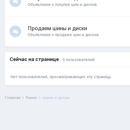
Объявления о покупке шин и дисков
Продаем шины и диски
Объявления о продаже шин и дисков
Сейчас на странице
0 пользователей
Нет пользователей, просматривающих эту страницу.
Главная
Рынок
Шины и диски