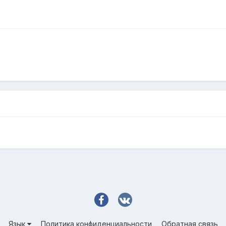
Язык
Политика конфиденциальности
Обратная связь