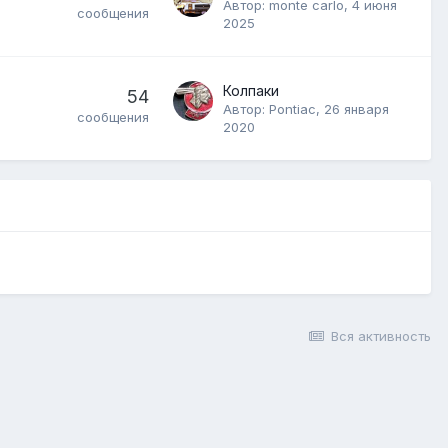
Автор:
monte carlo
,
4 июня
сообщения
2025
Колпаки
54
Автор:
Pontiac
,
26 января
сообщения
2020
Вся активность