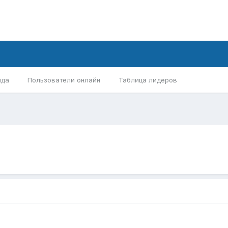
нда
Пользователи онлайн
Таблица лидеров