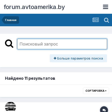
forum.avtoamerika.by
Главная
Больше параметров поиска
Найдено 11 результатов
СОРТИРОВКА