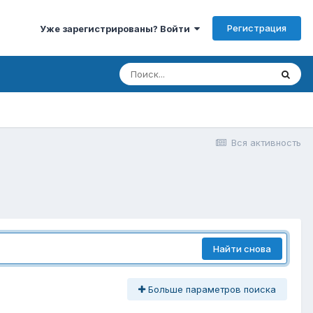
Регистрация
Уже зарегистрированы? Войти
Вся активность
Найти снова
Больше параметров поиска