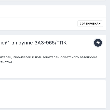
СОРТИРОВКА
лей" в группе ЗАЗ-965/ТПК
ителей, любителей и пользователей советского автопрома.
гистри...