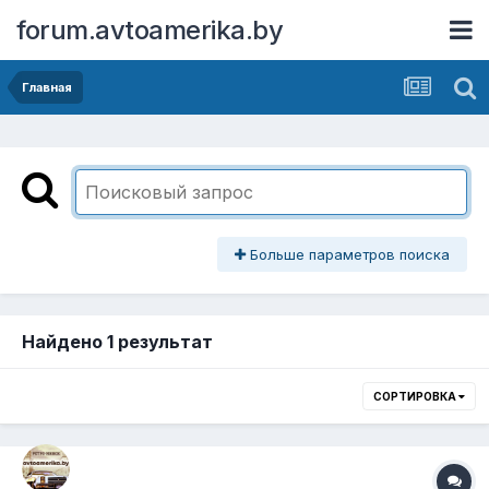
forum.avtoamerika.by
Главная
Больше параметров поиска
Найдено 1 результат
СОРТИРОВКА