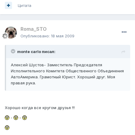
Цитата
Roma_STO
Опубликовано:
18 мая 2009
monte carlo писал:
Алексей Шустов- Заместитель Председателя
Исполнительного Комитета Общественного Объединения
АвтоАмерика. Грамотный Юрист. Хороший друг. Моя
правая рука.
Хорошо когда все кругом друзья !!!
-
-