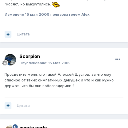
"косяк", но выкрутились.
Изменено
15 мая 2009
пользователем Alex
Цитата
Scorpion
Опубликовано:
15 мая 2009
Просветите меня; кто такой Алексей Шустов, за что ему
спасибо от таких симпатичных девушек и что и как нужно
держать что бы они поблагодарили ?
Цитата
monte carlo