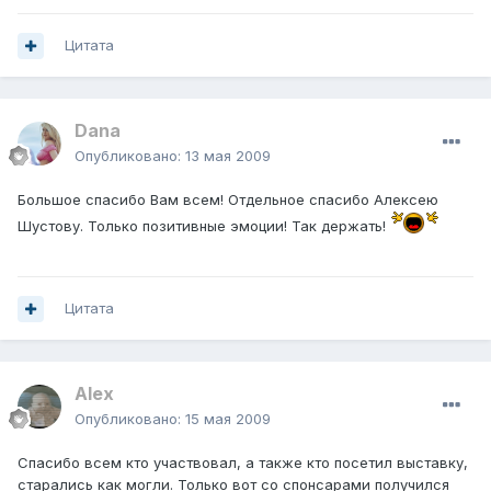
Цитата
Dana
Опубликовано:
13 мая 2009
Большое спасибо Вам всем! Отдельное спасибо Алексею
Шустову. Только позитивные эмоции! Так держать!
Цитата
Alex
Опубликовано:
15 мая 2009
Спасибо всем кто участвовал, а также кто посетил выставку,
старались как могли. Только вот со спонсарами получился