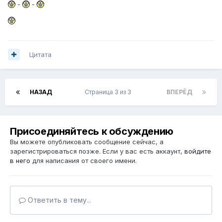
-
-
Цитата
НАЗАД
Страница 3 из 3
ВПЕРЁД
Присоединяйтесь к обсуждению
Вы можете опубликовать сообщение сейчас, а
зарегистрироваться позже. Если у вас есть аккаунт,
войдите
в него
для написания от своего имени.
Ответить в тему...