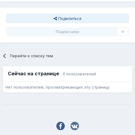
Поделиться
Подписчики
0
Перейти к списку тем
Сейчас на странице
0 пользователей
Нет пользователей, просматривающих эту страницу.