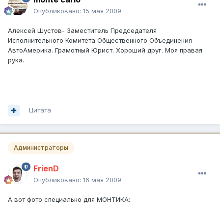
Опубликовано:
15 мая 2009
Алексей Шустов- Заместитель Председателя
Исполнительного Комитета Общественного Объединения
АвтоАмерика. Грамотный Юрист. Хороший друг. Моя правая
рука.
Цитата
Администраторы
FrienD
Опубликовано:
16 мая 2009
А вот фото специально для МОНТИКА: