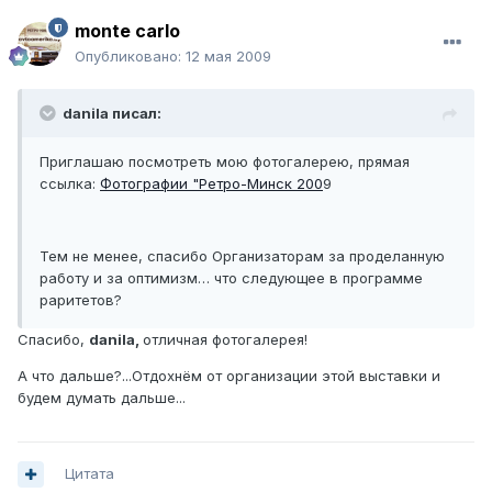
monte carlo
Опубликовано:
12 мая 2009
danila писал:
Приглашаю посмотреть мою фотогалерею, прямая
ссылка:
Фотографии "Ретро-Минск 200
9
Тем не менее, спасибо Организаторам за проделанную
работу и за оптимизм… что следующее в программе
раритетов?
Спасибо,
danila,
отличная фотогалерея!
А что дальше?...Отдохнём от организации этой выставки и
будем думать дальше...
Цитата