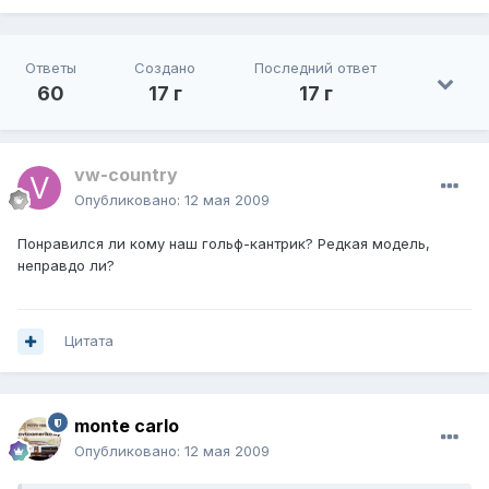
Ответы
Создано
Последний ответ
60
17 г
17 г
vw-country
Опубликовано:
12 мая 2009
Понравился ли кому наш гольф-кантрик? Редкая модель,
неправдо ли?
Цитата
monte carlo
Опубликовано:
12 мая 2009