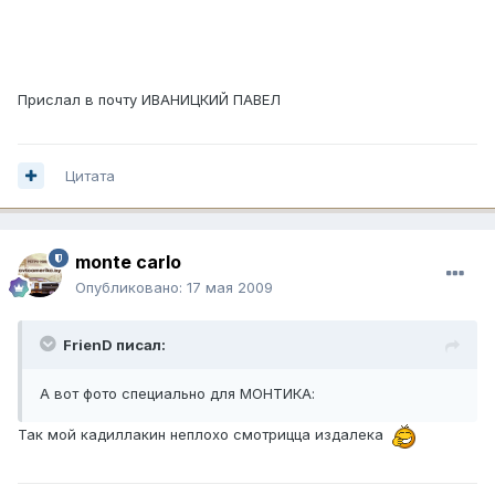
Прислал в почту ИВАНИЦКИЙ ПАВЕЛ
Цитата
monte carlo
Опубликовано:
17 мая 2009
FrienD писал:
А вот фото специально для МОНТИКА:
Так мой кадиллакин неплохо смотрицца издалека