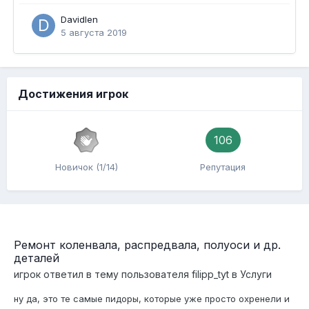
Davidlen
5 августа 2019
Достижения игрок
106
Новичок (1/14)
Репутация
Ремонт коленвала, распредвала, полуоси и др.
деталей
игрок
ответил в тему пользователя
filipp_tyt
в
Услуги
ну да, это те самые пидоры, которые уже просто охренели и