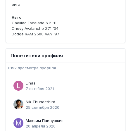
рига
Авто
Cadillac Escalade 6.2 '11
Chevy Avalanche Z71 '04
Dodge RAM 2500 VAN '97
Посетители профиля
8192 просмотра профиля
Linas
7 октября 2021
Nik Thunderbird
25 сентября 2020
Максим Павлушкин
20 апреля 2020