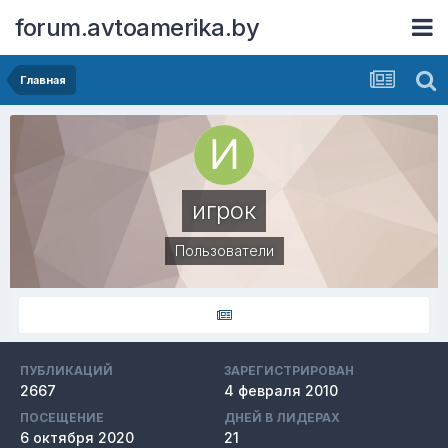
forum.avtoamerika.by
Главная
игрок
Пользователи
ПУБЛИКАЦИЙ
ЗАРЕГИСТРИРОВАН
2667
4 февраля 2010
ПОСЕЩЕНИЕ
ДНЕЙ В ЛИДЕРАХ
6 октября 2020
21