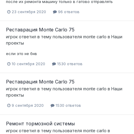
после их ремонта машину только в гатово отправлять
23 сентября 2020
96 ответов
Реставрация Monte Carlo 75
игрок
ответил в тему пользователя
monte carlo
в
Наши
проекты
если это не бнв
10 сентября 2020
1530 ответов
Реставрация Monte Carlo 75
игрок
ответил в тему пользователя
monte carlo
в
Наши
проекты
9 сентября 2020
1530 ответов
Ремонт тормозной системы
игрок
ответил в тему пользователя
monte carlo
в