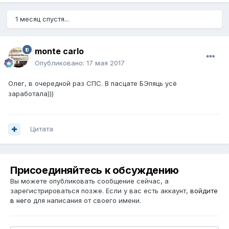
1 месяц спустя...
monte carlo
Опубликовано:
17 мая 2017
Олег, в очередной раз СПС. В пасцате БЭпяць усё
заработала)))
Цитата
Присоединяйтесь к обсуждению
Вы можете опубликовать сообщение сейчас, а
зарегистрироваться позже. Если у вас есть аккаунт,
войдите
в него
для написания от своего имени.