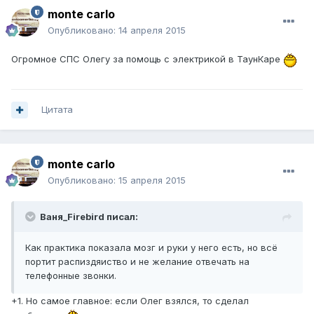
monte carlo
Опубликовано:
14 апреля 2015
Огромное СПС Олегу за помощь с электрикой в ТаунКаре
Цитата
monte carlo
Опубликовано:
15 апреля 2015
Ваня_Firebird писал:
Как практика показала мозг и руки у него есть, но всё
портит распиздяиство и не желание отвечать на
телефонные звонки.
+1. Но самое главное: если Олег взялся, то сделал