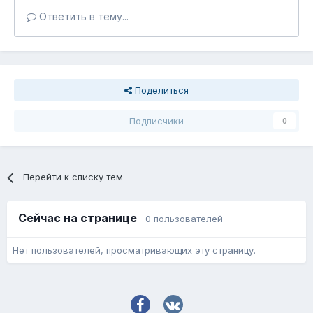
Ответить в тему...
Поделиться
Подписчики
0
Перейти к списку тем
Сейчас на странице
0 пользователей
Нет пользователей, просматривающих эту страницу.