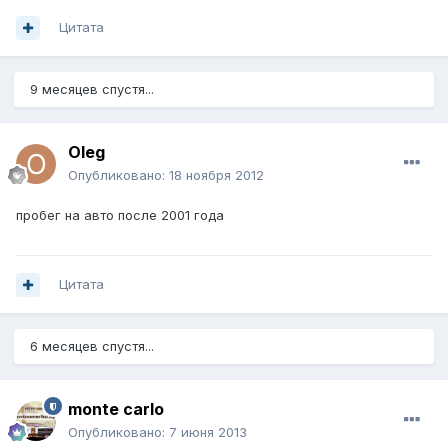
Цитата
9 месяцев спустя...
Oleg
Опубликовано:
18 ноября 2012
пробег на авто после 2001 года
Цитата
6 месяцев спустя...
monte carlo
Опубликовано:
7 июня 2013