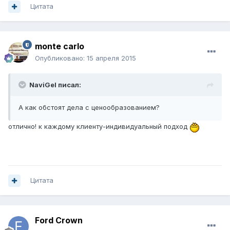
Цитата
monte carlo
Опубликовано:
15 апреля 2015
NaviGel писал:
А как обстоят дела с ценообразованием?
отлично! к каждому клиенту-индивидуальный подход
Цитата
Ford Crown