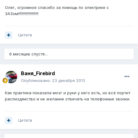
Олег, огромное спасибо за помощь по электрике с
ЗАЗом!!!!!!!!!!!!!!!!!!!!!!
Цитата
6 месяцев спустя...
Ваня_Firebird
Опубликовано:
23 декабря 2013
Как практика показала мозг и руки у него есть, но всё портит
распиздяиство и не желание отвечать на телефонные звонки.
Цитата