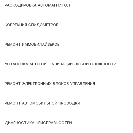
РАСКОДИРОВКА АВТОМАГНИТОЛ
КОРРЕКЦИЯ СПИДОМЕТРОВ
РЕМОНТ ИММОБИЛАЙЗЕРОВ
УСТАНОВКА АВТО СИГНАЛИЗАЦИЙ ЛЮБОЙ СЛОЖНОСТИ
РЕМОНТ ЭЛЕКТРОННЫХ БЛОКОВ УПРАВЛЕНИЯ
РЕМОНТ АВТОМОБИЛЬНОЙ ПРОВОДКИ
ДИАГНОСТИКА НЕИСПРАВНОСТЕЙ