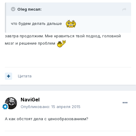
Oleg писал:
что будем делать дальше
завтра продолжим. Мне нравиться твой подход, головной
мозг и решение проблем
Цитата
NaviGel
Опубликовано:
15 апреля 2015
А как обстоят дела с ценообразованием?