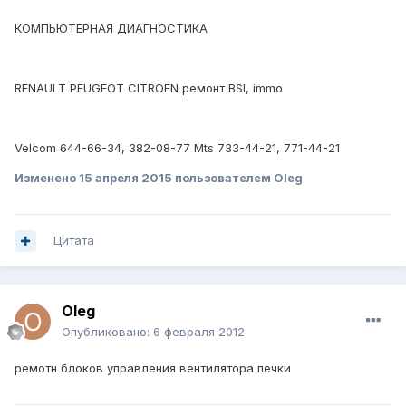
КОМПЬЮТЕРНАЯ ДИАГНОСТИКА
RENAULT PEUGEOT CITROEN ремонт BSI, immo
Velcom 644-66-34, 382-08-77 Mts 733-44-21, 771-44-21
Изменено
15 апреля 2015
пользователем Oleg
Цитата
Oleg
Опубликовано:
6 февраля 2012
ремотн блоков управления вентилятора печки