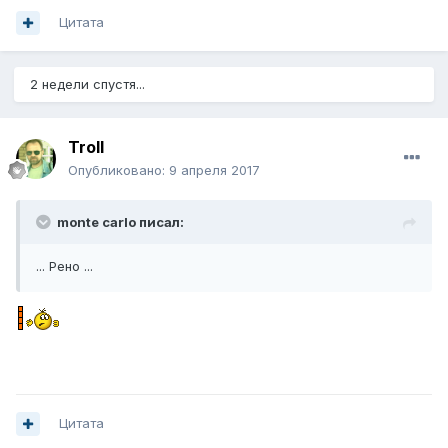
Цитата
2 недели спустя...
Troll
Опубликовано:
9 апреля 2017
monte carlo писал:
... Рено ...
Цитата