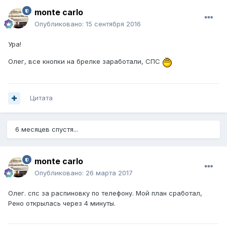
monte carlo
Опубликовано:
15 сентября 2016
Ура!
Олег, все кнопки на брелке заработали, СПС
Цитата
6 месяцев спустя...
monte carlo
Опубликовано:
26 марта 2017
Олег. спс за распиновку по телефону. Мой план сработал,
Рено открылась через 4 минуты.