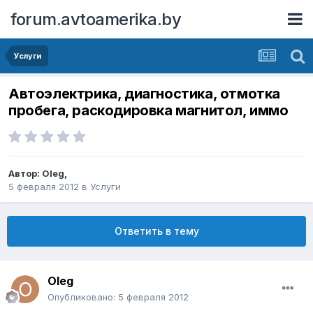
forum.avtoamerika.by
Услуги
Автоэлектрика, диагностика, отмотка
пробега, раскодировка магнитол, иммо
Автор:
Oleg
,
5 февраля 2012
в
Услуги
Ответить в тему
Oleg
Опубликовано:
5 февраля 2012