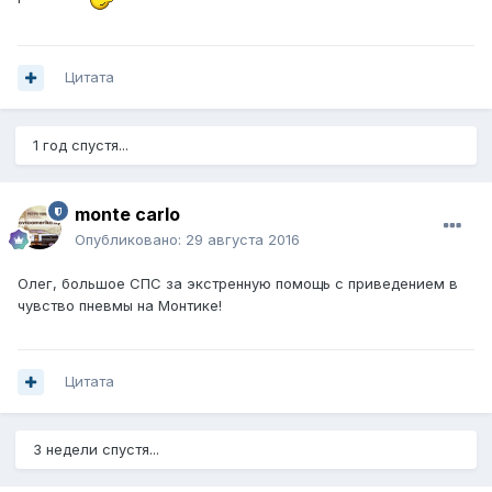
Цитата
1 год спустя...
monte carlo
Опубликовано:
29 августа 2016
Олег, большое СПС за экстренную помощь с приведением в
чувство пневмы на Монтике!
Цитата
3 недели спустя...