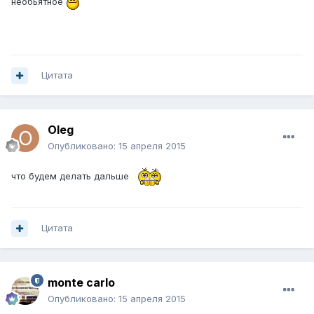
необьятное
Цитата
Oleg
Опубликовано:
15 апреля 2015
что будем делать дальше
Цитата
monte carlo
Опубликовано:
15 апреля 2015