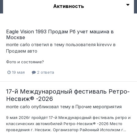
Активность
Eagle Vision 1993 Продам Рб учет машина в
Москве
monte carlo
ответил в тему пользователя
kirevvv
в
Продаем авто
Фото и состояние?
19 мая
2 ответа
17-й Международный фестиваль Ретро-
Несвиж® -2026
monte carlo
опубликовал тему в
Прочие мероприятия
9 мая 2026г пройдёт 17-й Международный фестиваль ретро и
классических автомобилей Ретро-Несвиж® -2026 Место
проведения г. Несвиж. Организатор Районный Исполком г...