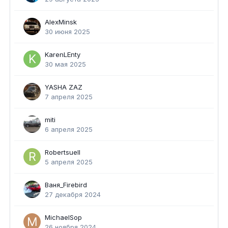
AlexMinsk
30 июня 2025
KarenLEnty
30 мая 2025
YASHA ZAZ
7 апреля 2025
miti
6 апреля 2025
Robertsuell
5 апреля 2025
Ваня_Firebird
27 декабря 2024
MichaelSop
26 ноября 2024