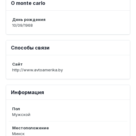
О monte carlo
День рождения
10/09/1968
Способы связи
Сайт
http://www.avtoamerika.by
Информация
Пол
Мужской
Местоположение
Минск