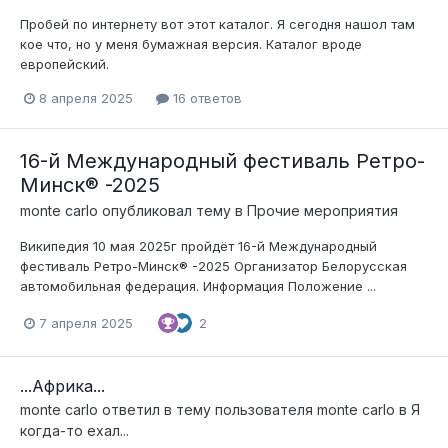
Пробей по интернету вот этот каталог. Я сегодня нашол там
кое что, но у меня бумажная версия. Каталог вроде
европейский.
8 апреля 2025
16 ответов
16-й Международный фестиваль Ретро-
Минск® -2025
monte carlo
опубликовал тему в
Прочие мероприятия
Википедия 10 мая 2025г пройдёт 16-й Международный
фестиваль Ретро-Минск® -2025 Организатор Белорусская
автомобильная федерация. Информация Положение ...
7 апреля 2025
2
...Африка...
monte carlo
ответил в тему пользователя
monte carlo
в
Я
когда-то ехал...