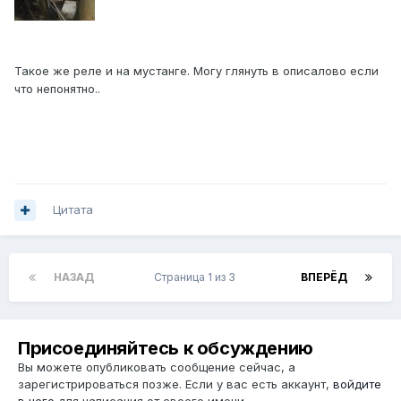
Такое же реле и на мустанге. Могу глянуть в описалово если
что непонятно..
Цитата
НАЗАД
Страница 1 из 3
ВПЕРЁД
Присоединяйтесь к обсуждению
Вы можете опубликовать сообщение сейчас, а
зарегистрироваться позже. Если у вас есть аккаунт,
войдите