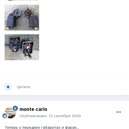
Цитата
monte carlo
Опубликовано:
13 сентября 2009
Теперь о передних габаритах и фарах...