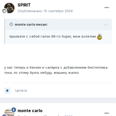
SPIRIT
Опубликовано:
15 сентября 2009
monte carlo писал:
прыхвати с сабой галон 98-го Super, мож взлетим
у нас теперь и бензин и салярка с добавлением биотоплива
тока, по этому брать небуду, машину жалко
Цитата
monte carlo