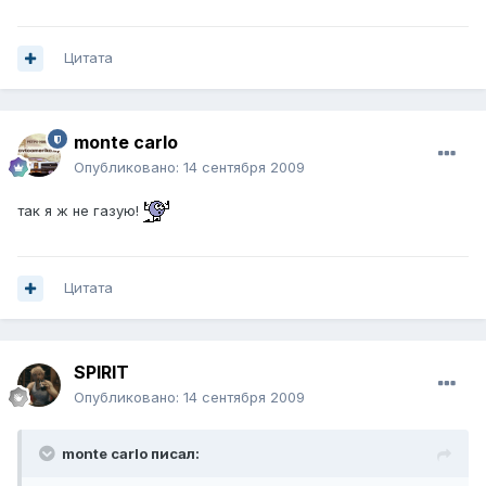
Цитата
monte carlo
Опубликовано:
14 сентября 2009
так я ж не газую!
Цитата
SPIRIT
Опубликовано:
14 сентября 2009
monte carlo писал: