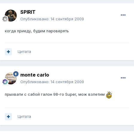
SPIRIT
Опубликовано:
14 сентября 2009
когда приеду, будем пароверять
Цитата
monte carlo
Опубликовано:
14 сентября 2009
прыхвати с сабой галон 98-го Super, мож взлетим
Цитата