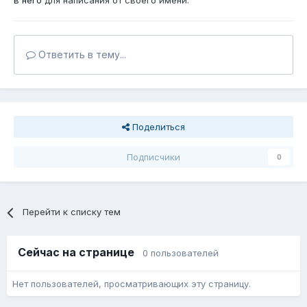
в него
для написания от своего имени.
Ответить в тему...
Поделиться
Подписчики
0
Перейти к списку тем
Сейчас на странице
0 пользователей
Нет пользователей, просматривающих эту страницу.