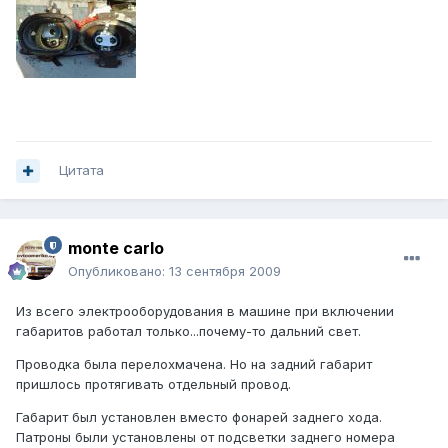
Цитата
monte carlo
Опубликовано:
13 сентября 2009
Из всего электрооборудования в машине при включении
габаритов работал только...почему-то дальний свет.
Проводка была перелохмачена. Но на задний габарит
пришлось протягивать отдельный провод.
Габарит был установлен вместо фонарей заднего хода.
Патроны были установлены от подсветки заднего номера