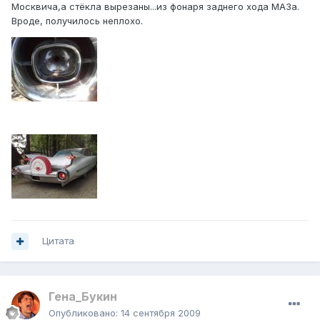
Москвича,а стёкла вырезаны...из фонаря заднего хода МАЗа.
Вроде, получилось неплохо.
Цитата
Гена_Букин
Опубликовано:
14 сентября 2009