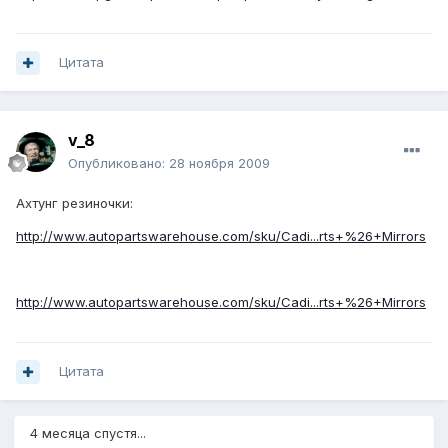
Цитата
v_8
Опубликовано:
28 ноября 2009
Ахтунг резиночки:
http://www.autopartswarehouse.com/sku/Cadi...rts+%26+Mirrors
http://www.autopartswarehouse.com/sku/Cadi...rts+%26+Mirrors
Цитата
4 месяца спустя...