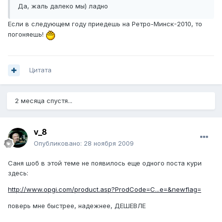
Да, жаль далеко мы) ладно
Если в следующем году приедешь на Ретро-Минск-2010, то
погоняешь!
Цитата
2 месяца спустя...
v_8
Опубликовано:
28 ноября 2009
Саня шоб в этой теме не появилось еще одного поста кури
здесь:
http://www.opgi.com/product.asp?ProdCode=C...e=&newflag=
поверь мне быстрее, надежнее, ДЕШЕВЛЕ