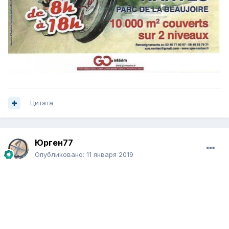
Цитата
Юрген77
Опубликовано:
11 января 2019