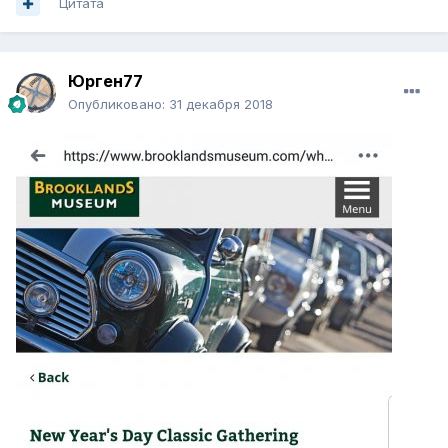
Цитата
Юрген77
Опубликовано:
31 декабря 2018