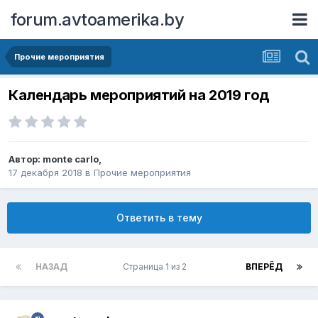
forum.avtoamerika.by
Прочие мероприятия
Календарь мероприятий на 2019 год
Автор:
monte carlo
,
17 декабря 2018
в
Прочие мероприятия
Ответить в тему
НАЗАД
Страница 1 из 2
ВПЕРЁД