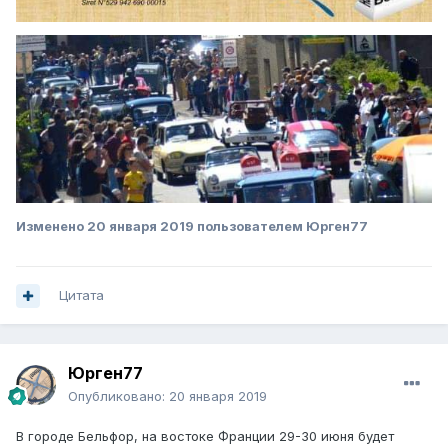
Изменено
20 января 2019
пользователем Юрген77
Цитата
Юрген77
Опубликовано:
20 января 2019
В городе Бельфор, на востоке Франции 29-30 июня будет