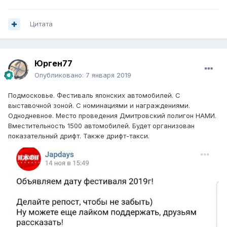
Цитата
Юрген77
Опубликовано:
7 января 2019
Подмосковье. Фестиваль японских автомобилей. С
выставочной зоной. С номинациями и награждениями.
Однодневное. Место проведения Дмитровский полигон НАМИ.
Вместительность 1500 автомобилей. Будет организован
показательный дрифт. Также дрифт-такси.