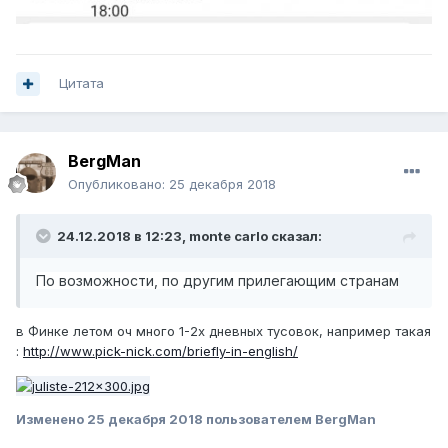
Цитата
BergMan
Опубликовано:
25 декабря 2018
24.12.2018 в 12:23,
monte carlo
сказал:
По возможности, по другим прилегающим странам
в Финке летом оч много 1-2х дневных тусовок, например такая
:
http://www.pick-nick.com/briefly-in-english/
Изменено
25 декабря 2018
пользователем BergMan