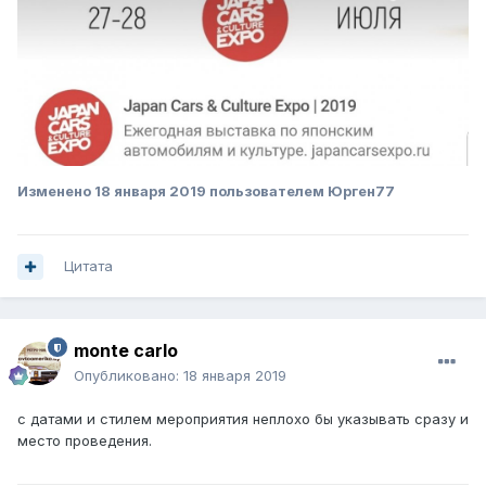
Изменено
18 января 2019
пользователем Юрген77
Цитата
monte carlo
Опубликовано:
18 января 2019
с датами и стилем мероприятия неплохо бы указывать сразу и
место проведения.