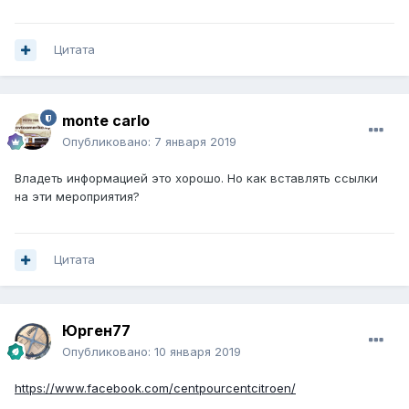
Цитата
monte carlo
Опубликовано:
7 января 2019
Владеть информацией это хорошо. Но как вставлять ссылки
на эти мероприятия?
Цитата
Юрген77
Опубликовано:
10 января 2019
https://www.facebook.com/centpourcentcitroen/