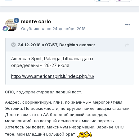
monte carlo
Опубликовано:
24 декабря 2018
24.12.2018 в 07:57,
BergMan
сказал:
American Spirit, Palanga, Lithuania даты
определены
-
26-27 июля
http://www.americanspirit.lt/index.php/ru/
СПС, подкорректировал первый пост.
Андрес, соориентируй, плиз, по значимым мероприятиям
Эстонии. По возможности, по другим прилегающим странам.
Дело в том что на АА более обширный календарь
мероприятий, на который ссылаются многие порталы.
Хотелось бы подать максимум информации. Заранее СПС
тебе, мой младший Большой брат