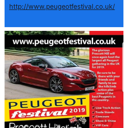
http://www.peugeotfestival.co.uk/