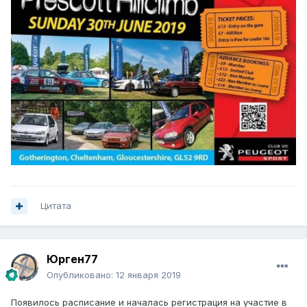
Цитата
Юрген77
Опубликовано:
12 января 2019
Появилось расписание и началась регистрация на участие в