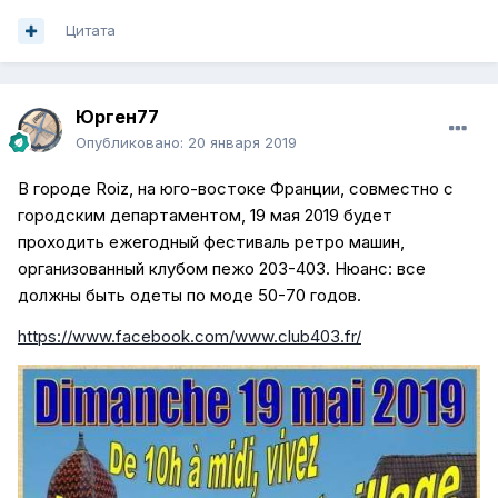
Цитата
Юрген77
Опубликовано:
20 января 2019
В городе Roiz, на юго-востоке Франции, совместно с
городским департаментом, 19 мая 2019 будет
проходить ежегодный фестиваль ретро машин,
организованный клубом пежо 203-403. Нюанс: все
должны быть одеты по моде 50-70 годов.
https://www.facebook.com/www.club403.fr/