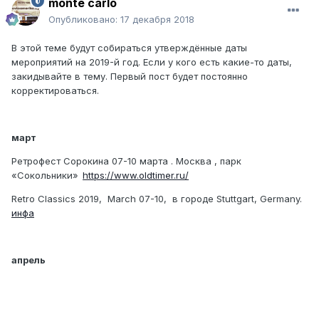
monte carlo
Опубликовано:
17 декабря 2018
В этой теме будут собираться утверждённые даты
мероприятий на 2019-й год. Если у кого есть какие-то даты,
закидывайте в тему. Первый пост будет постоянно
корректироваться.
март
Ретрофест Сорокина 07-10 марта . Москва , парк
«Сокольники»
https://www.oldtimer.ru/
Retro Classics 2019, March 07-10, в городе Stuttgart, Germany.
инфа
апрель