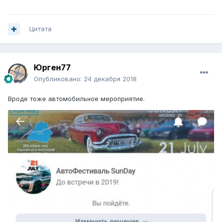
Цитата
Юрген77
Опубликовано:
24 декабря 2018
Вроде тоже автомобильное мероприятие.