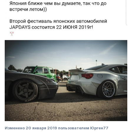
Изменено
20 января 2019
пользователем Юрген77