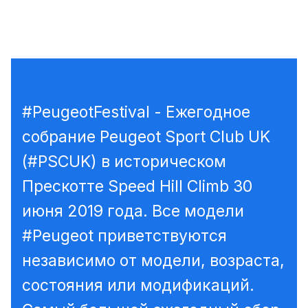
#PeugeotFestival - Ежегодное
собрание Peugeot Sport Club UK
(#PSCUK) в историческом
Прескотте Speed Hill Climb 30
июня 2019 года. Все модели
#Peugeot приветствуются
независимо от модели, возраста,
состояния или модификаций.