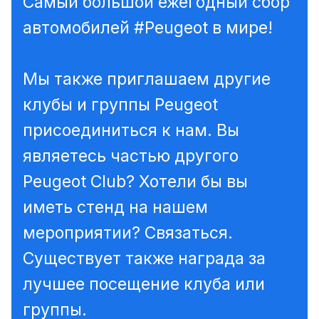
Самый большой ежегодный сбор
автомобилей #Peugeot в мире!
Мы также приглашаем другие
клубы и группы Peugeot
присоединиться к нам.
Вы
являетесь частью другого
Peugeot Club?
Хотели бы вы
иметь стенд на нашем
мероприятии?
Связаться.
Существует также награда за
лучшее посещение клуба или
группы.