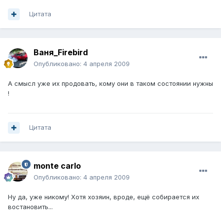
Цитата
Ваня_Firebird
Опубликовано:
4 апреля 2009
А смысл уже их продовать, кому они в таком состоянии нужны
!
Цитата
monte carlo
Опубликовано:
4 апреля 2009
Ну да, уже никому! Хотя хозяин, вроде, ещё собирается их
востановить...