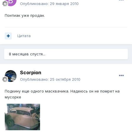
Опубликовано:
29 января 2010
Понтиак уже продан.
Цитата
8 месяцев спустя...
Scorpion
Опубликовано:
25 октября 2010
Подкину еще одного масквачика. Надеюсь он не помрет на
мусорке