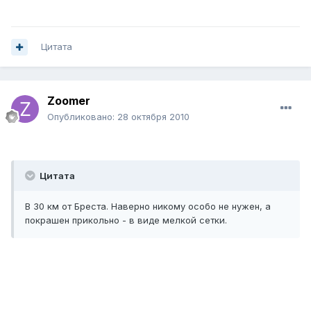
Цитата
Zoomer
Опубликовано:
28 октября 2010
Цитата
В 30 км от Бреста. Наверно никому особо не нужен, а
покрашен прикольно - в виде мелкой сетки.