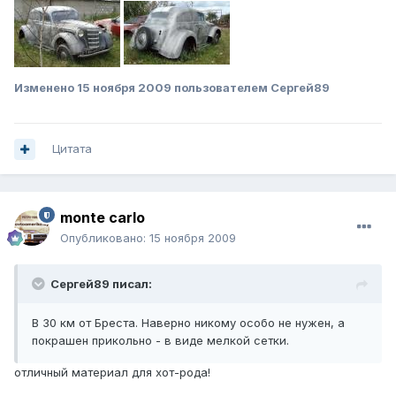
Изменено
15 ноября 2009
пользователем Сергей89
Цитата
monte carlo
Опубликовано:
15 ноября 2009
Сергей89 писал:
В 30 км от Бреста. Наверно никому особо не нужен, а
покрашен прикольно - в виде мелкой сетки.
отличный материал для хот-рода!