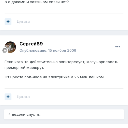
а с доками и хозяином связи нет?
Цитата
Сергей89
Опубликовано:
15 ноября 2009
Если кого-то действительно заинтересует, могу нарисовать
примерный маршрут.
От Бреста пол-часа на электричке и 25 мин. пешком.
Цитата
4 недели спустя...