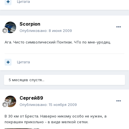
Цитата
Scorpion
Опубликовано:
8 июня 2009
Ага. Чисто символический Понтиак. ЧТо по мне-уродец.
Цитата
5 месяцев спустя...
Сергей89
Опубликовано:
15 ноября 2009
В 30 км от Бреста. Наверно никому особо не нужен, а
покрашен прикольно - в виде мелкой сетки.