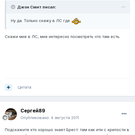
Джон Смит писал:
Ну да. Только скажу в ЛС где
Скажи мне в ЛС, мне интересно посмотреть что там есть.
Цитата
Сергей89
Опубликовано:
4 августа 2011
Подскажите кто хорошо знает Брест: там как ити с крепости в