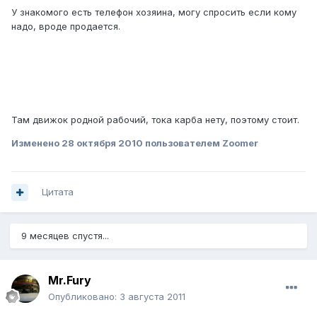
У знакомого есть телефон хозяина, могу спросить если кому
надо, вроде продается.
Там движок родной рабочий, тока карба нету, поэтому стоит.
Изменено
28 октября 2010
пользователем Zoomer
Цитата
9 месяцев спустя...
Mr.Fury
Опубликовано:
3 августа 2011