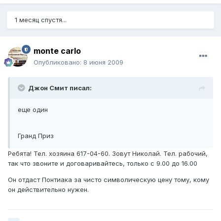
1 месяц спустя...
monte carlo
Опубликовано:
8 июня 2009
Джон Смит писал:
еще один
Гранд Приз
Ребята! Тел. хозяина 617-04-60. Зовут Николай. Тел. рабочий,
так что звоните и договаривайтесь, только с 9.00 до 16.00
Он отдаст Понтиака за чисто символическую цену тому, кому
он действительно нужен.