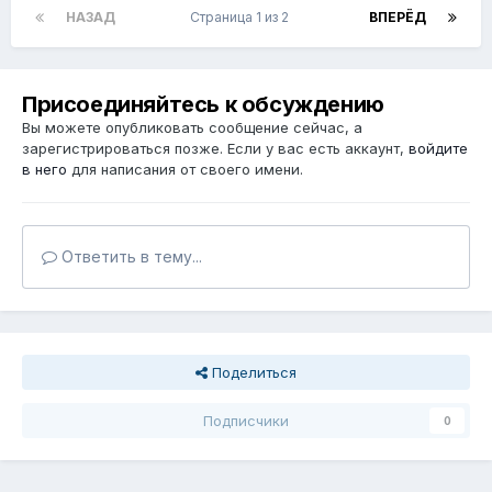
НАЗАД
Страница 1 из 2
ВПЕРЁД
Присоединяйтесь к обсуждению
Вы можете опубликовать сообщение сейчас, а
зарегистрироваться позже. Если у вас есть аккаунт,
войдите
в него
для написания от своего имени.
Ответить в тему...
Поделиться
Подписчики
0