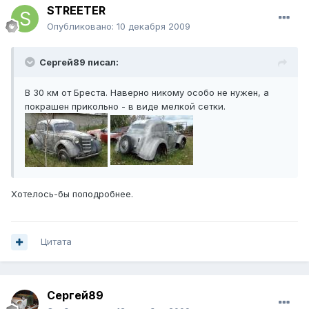
STREETER
Опубликовано:
10 декабря 2009
Сергей89 писал:
В 30 км от Бреста. Наверно никому особо не нужен, а
покрашен прикольно - в виде мелкой сетки.
Хотелось-бы поподробнее.
Цитата
Сергей89