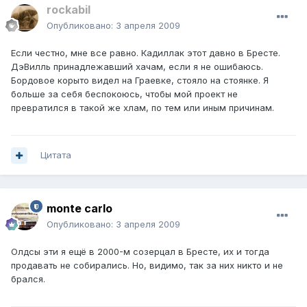
rockabil
Опубликовано:
3 апреля 2009
Если честно, мне все равно. Кадиллак этот давно в Бресте.
ДэВилль принадлежавший хачам, если я не ошибаюсь.
Бордовое корыто видел на Граевке, стояло на стоянке. Я
больше за себя беспокоюсь, чтобы мой проект не
превратился в такой же хлам, по тем или иным причинам.
Цитата
monte carlo
Опубликовано:
3 апреля 2009
Олдсы эти я ещё в 2000-м созерцал в Бресте, их и тогда
продавать не собирались. Но, видимо, так за них никто и не
брался.