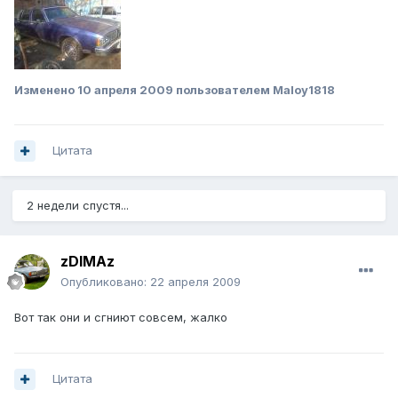
Изменено
10 апреля 2009
пользователем Maloy1818
Цитата
2 недели спустя...
zDIMAz
Опубликовано:
22 апреля 2009
Вот так они и сгниют совсем, жалко
Цитата