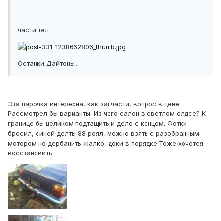
части тел
Останки Дайтоны..
Эта парочка интересна, как запчасти, вопрос в цене.
Рассмотрел бы варианты. Из чего салон в светлом олдсе? К
границе бы целиком подтащить и дело с концом. Фотки
бросил, синей делты 88 роял, можно взять с разобранным
мотором но дербанить жалко, доки в порядке.Тоже хочется
восстановить.