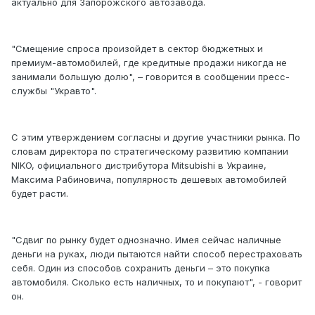
актуально для Запорожского автозавода.
"Смещение спроса произойдет в сектор бюджетных и
премиум-автомобилей, где кредитные продажи никогда не
занимали большую долю", – говорится в сообщении пресс-
службы "Укравто".
С этим утверждением согласны и другие участники рынка. По
словам директора по стратегическому развитию компании
NIKO, официального дистрибутора Mitsubishi в Украине,
Максима Рабиновича, популярность дешевых автомобилей
будет расти.
"Сдвиг по рынку будет однозначно. Имея сейчас наличные
деньги на руках, люди пытаются найти способ перестраховать
себя. Один из способов сохранить деньги – это покупка
автомобиля. Сколько есть наличных, то и покупают", - говорит
он.