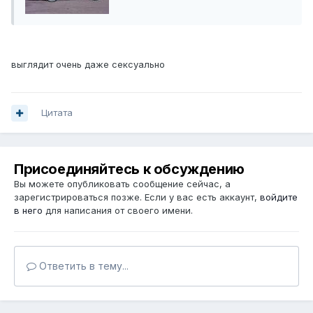
выглядит очень даже сексуально
Цитата
Присоединяйтесь к обсуждению
Вы можете опубликовать сообщение сейчас, а
зарегистрироваться позже. Если у вас есть аккаунт,
войдите
в него
для написания от своего имени.
Ответить в тему...