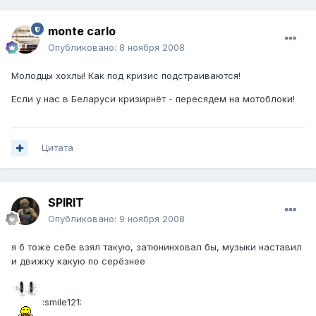
monte carlo
Опубликовано:
8 ноября 2008
Молодцы хохлы! Как под кризис подстраиваются!
Если у нас в Беларуси кризирнёт - пересядем на мотоблоки!
Цитата
SPIRIT
Опубликовано:
9 ноября 2008
я б тоже себе взял такую, затюнинховал бы, музыки наставил
и движку какую по серёзнее
:smile121: