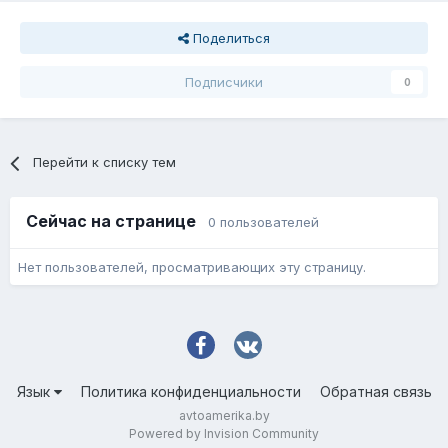
Поделиться
Подписчики
0
Перейти к списку тем
Сейчас на странице
0 пользователей
Нет пользователей, просматривающих эту страницу.
Язык
Политика конфиденциальности
Обратная связь
avtoamerika.by
Powered by Invision Community