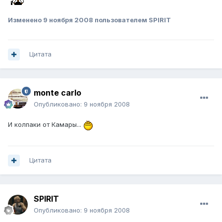
Изменено
9 ноября 2008
пользователем SPIRIT
Цитата
monte carlo
Опубликовано:
9 ноября 2008
И колпаки от Камары...
Цитата
SPIRIT
Опубликовано:
9 ноября 2008