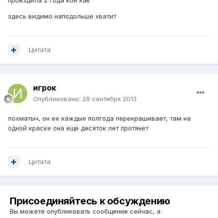
проездила 2 года кой как
здесь видимо наподольше хватит
Цитата
игрок
Опубликовано:
28 сентября 2013
лохматыч, он ее каждые полгода перекрашивает, там на
одной краске она еще десяток лет протянет
Цитата
Присоединяйтесь к обсуждению
Вы можете опубликовать сообщение сейчас, а