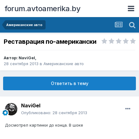
forum.avtoamerika.by
Американские авто
Реставрация по-американски
Автор:
NaviGel
,
28 сентября 2013
в
Американские авто
Ответить в тему
NaviGel
Опубликовано:
28 сентября 2013
Досмотрел картинки до конца. В шоке