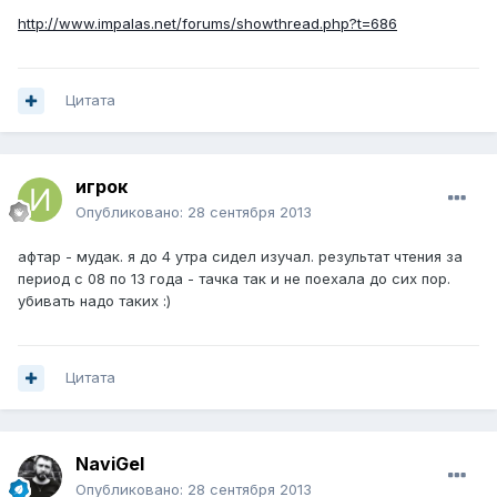
http://www.impalas.net/forums/showthread.php?t=686
Цитата
игрок
Опубликовано:
28 сентября 2013
афтар - мудак. я до 4 утра сидел изучал. результат чтения за
период с 08 по 13 года - тачка так и не поехала до сих пор.
убивать надо таких :)
Цитата
NaviGel
Опубликовано:
28 сентября 2013