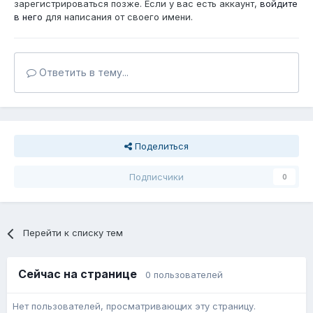
зарегистрироваться позже. Если у вас есть аккаунт,
войдите
в него
для написания от своего имени.
Ответить в тему...
Поделиться
Подписчики
0
Перейти к списку тем
Сейчас на странице
0 пользователей
Нет пользователей, просматривающих эту страницу.