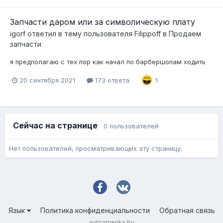
Запчасти даром или за символическую плату
igorf
ответил в тему пользователя
Filippoff
в
Продаем
запчасти
я предполагаю с тех пор как начал по барбершопам ходить
20 сентября 2021
173 ответа
1
Сейчас на странице
0 пользователей
Нет пользователей, просматривающих эту страницу.
Язык
Политика конфиденциальности
Обратная связь
avtoamerika.by