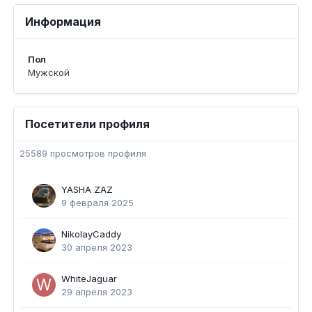
Информация
Пол
Мужской
Посетители профиля
25589 просмотров профиля
YASHA ZAZ
9 февраля 2025
NikolayCaddy
30 апреля 2023
WhiteJaguar
29 апреля 2023