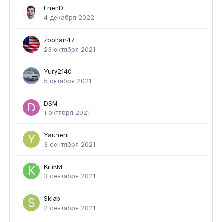
FrienD
4 декабря 2022
zoohan47
23 октября 2021
Yury2140
5 октября 2021
DSM
1 октября 2021
Yauheni
3 сентября 2021
KiriKM
3 сентября 2021
Sklab
2 сентября 2021