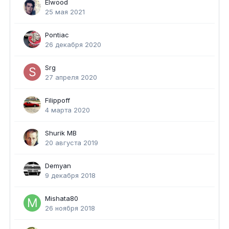
Elwood
25 мая 2021
Pontiac
26 декабря 2020
Srg
27 апреля 2020
Filippoff
4 марта 2020
Shurik MB
20 августа 2019
Demyan
9 декабря 2018
Mishata80
26 ноября 2018