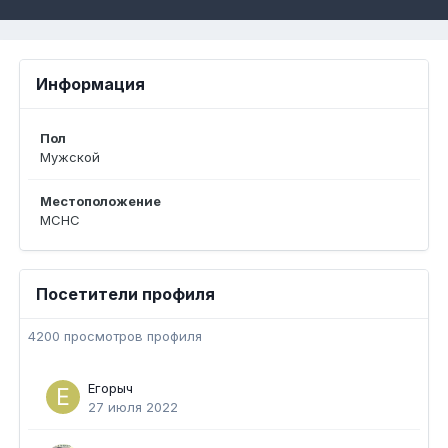
Информация
Пол
Мужской
Местоположение
MCHC
Посетители профиля
4200 просмотров профиля
Егорыч
27 июля 2022