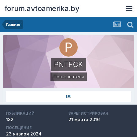
forum.avtoamerika.by
Главная
PNTFCK
Пользователи
ПУБЛИКАЦИЙ
ЗАРЕГИСТРИРОВАН
132
21 марта 2016
ПОСЕЩЕНИЕ
23 января 2024