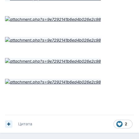
Цитата
2