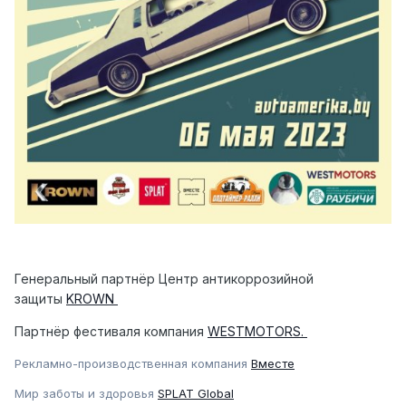
Генеральный партнёр Центр антикоррозийной
защиты
KROWN
Партнёр фестиваля компания
WESTMOTORS.
Рекламно-производственная компания
Вместе
Мир заботы и здоровья
SPLAT Global