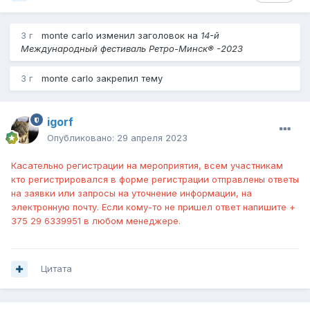
3 г
monte carlo
изменил заголовок на
14-й
Международный фестиваль Ретро-Минск® -2023
3 г
monte carlo
закрепил тему
igorf
Опубликовано:
29 апреля 2023
Касательно регистрации на мероприятия, всем участникам
кто регистрировался в форме регистрации отправлены ответы
на заявки или запросы на уточнение информации, на
электронную почту. Если кому-то не пришел ответ напишите +
375 29 6339951 в любом менеджере.
Цитата