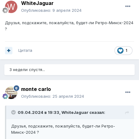
WhiteJaguar
Опубликовано:
9 апреля 2024
Друзья, подскажите, пожалуйста, будет-ли Ретро-Минск-2024
?
Цитата
1
3 недели спустя...
monte carlo
Опубликовано:
25 апреля 2024
09.04.2024 в 19:33,
WhiteJaguar
сказал:
Друзья, подскажите, пожалуйста, будет-ли Ретро-
Минск-2024 ?