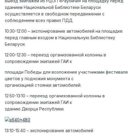
Выезд экипажей из РЦОП «Раубичи» на площадку перед
зданием Национальной Библиотеки Беларуси
осуществляется в свободном передвижении с
соблюдением всех правил ПДД.
10:30-12:00 – экспонирование автомобилей на площадке
перед главным входом в Национальную Библиотеку
Беларуси.
12:00-12:30 – переезд организованной колонны в
сопровождении экипажей ГАИ к
площади Победы для возложения участниками фестиваля
цветов у подножия монумента с
организацией стоянки автомобилей.
12:50-13:10 – переезд организованной колонны в
сопровождении экипажей ГАИ к
зданию Дворца Республики.
13:10-15:40 – экспонирование автомобилей