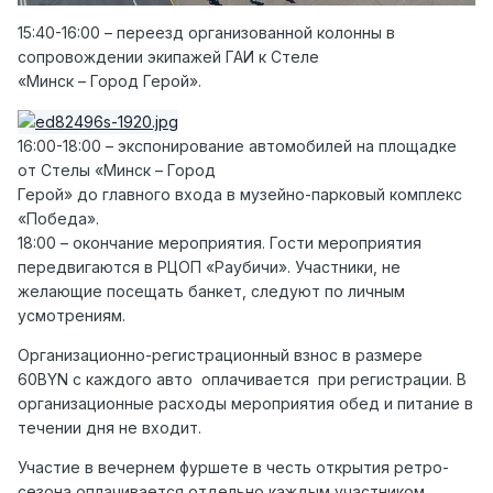
15:40-16:00 – переезд организованной колонны в
сопровождении экипажей ГАИ к Стеле
«Минск – Город Герой».
16:00-18:00 – экспонирование автомобилей на площадке
от Стелы «Минск – Город
Герой» до главного входа в музейно-парковый комплекс
«Победа».
18:00 – окончание мероприятия. Гости мероприятия
передвигаются в РЦОП «Раубичи». Участники, не
желающие посещать банкет, следуют по личным
усмотрениям.
Организационно-регистрационный взнос в размере
60BYN с каждого авто оплачивается при регистрации. В
организационные расходы мероприятия обед и питание в
течении дня не входит.
Участие в вечернем фуршете в честь открытия ретро-
сезона оплачивается отдельно каждым участником.