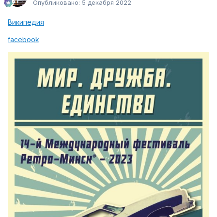
Опубликовано:
5 декабря 2022
Википедия
facebook