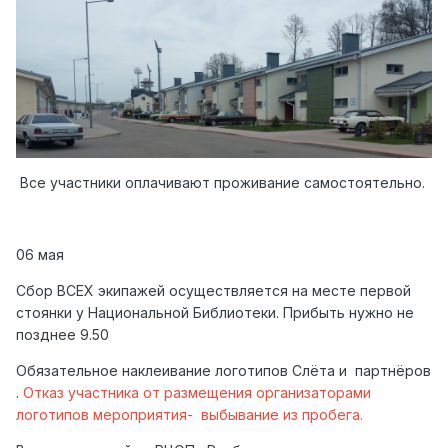
Все участники оплачивают проживание самостоятельно.
06 мая
Сбор ВСЕХ экипажей осуществляется на месте первой
стоянки у Национальной Библиотеки. Прибыть нужно не
позднее 9.50
Обязательное наклеивание логотипов Слёта и партнёров
.
Отказ участника от размещения организаторами
логотипов мероприятия- выбывание из пробега.