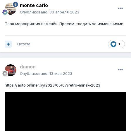
monte carlo
Опубликовано:
30 апреля 2023
План мероприятия изменён. Просим следить за изменениями.
Цитата
1
damon
Опубликовано:
13 мая 2023
https://auto.onliner.by/2023/05/07/retro-minsk-2023