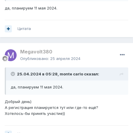
да, планируем 11 мая 2024.
Цитата
Megavolt380
Опубликовано:
25 апреля 2024
25.04.2024 в 05:28,
monte carlo
сказал:
да, планируем 11 мая 2024.
Добрый день)
А регистрация планируется тут или где-то ещё?
Хотелось-бы принять участие))