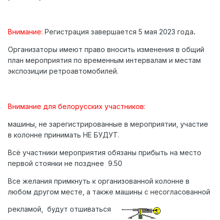
Внимание:
Регистрация завершается 5 мая 2023 года
.
Организаторы имеют право вносить изменения в общий
план мероприятия по временным интервалам и местам
экспозиции ретроавтомобилей.
Внимание для белорусских участников:
машины, не зарегистрированные в мероприятии, участие
в колонне принимать НЕ БУДУТ.
Всё участники мероприятия обязаны прибыть на место
первой стоянки не позднее 9.50
Все желания примкнуть к организованной колонне в
любом другом месте, а также машины с несогласованной
рекламой, будут отшиваться