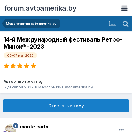
forum.avtoamerika.by
Мероприятия avtoamerika.by
14-й Международный фестиваль Ретро-
Минск® -2023
05-07 мая 2023
Автор:
monte carlo
,
5 декабря 2022
в
Мероприятия avtoamerika.by
Ответить в тему
monte carlo