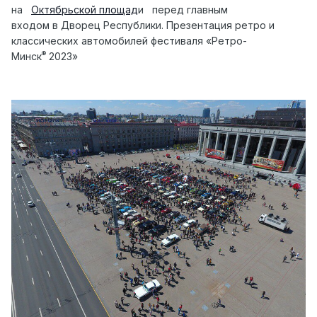
на
Октябрьской площад
и перед главным
входом в Дворец Республики. Презентация ретро и
классических автомобилей фестиваля «Ретро-
®
Минск
2023»