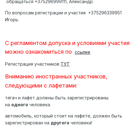
обращаться +375296999111, Александр.
По вопросам регистрации и участия +375296339951
Игорь.
С регламентом допуска и условиями участия
можно ознакомиться по
ссылке
Регистрация участников
ТУТ
Вниманию иностранных участников,
следующими с лафетами:
тягач и лафет должны быть зарегистрированы
на
одного
человека.
автомобиль, который стоит на лафете, должен быть
зарегистрирован на
другого
человека!