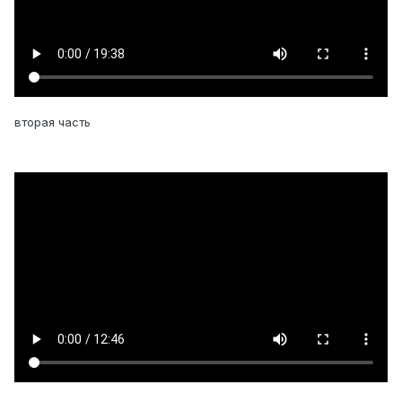
вторая часть