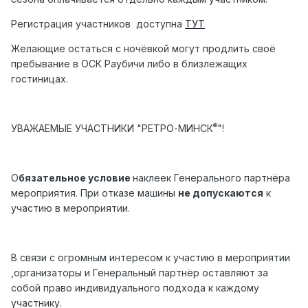
Регистрация участников доступна
ТУТ
Желающие остаться с ночёвкой могут продлить своё
пребывание в ОСК Раубичи либо в близлежащих
гостиницах.
®
УВАЖАЕМЫЕ УЧАСТНИКИ "РЕТРО-МИНСК
"!
О
бязательное условие
наклеек Генерального партнёра
мероприятия. При отказе машины
не допускаются
к
участию в мероприятии.
В связи с огромным интересом к участию в мероприятии
,организаторы и Генеральный партнёр оставляют за
собой право индивидуального подхода к каждому
участнику.