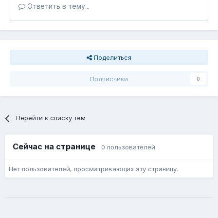
Ответить в тему...
Поделиться
Подписчики
0
Перейти к списку тем
Сейчас на странице
0 пользователей
Нет пользователей, просматривающих эту страницу.