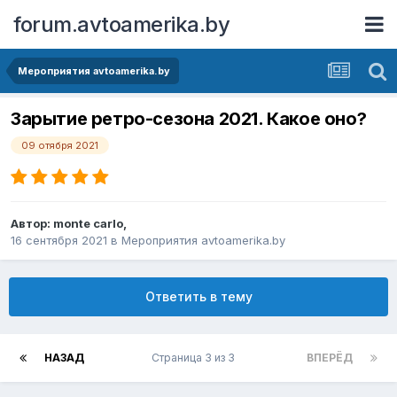
forum.avtoamerika.by
Мероприятия avtoamerika.by
Зарытие ретро-сезона 2021. Какое оно?
09 отября 2021
Автор:
monte carlo
,
16 сентября 2021
в
Мероприятия avtoamerika.by
Ответить в тему
НАЗАД
Страница 3 из 3
ВПЕРЁД