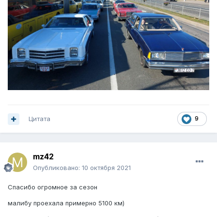
Цитата
9
mz42
Опубликовано:
10 октября 2021
Спасибо огромное за сезон
малибу проехала примерно 5100 км)