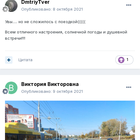
DmtriyTver
Опубликовано:
8 октября 2021
Увы..... но не сложилось с поездкой(((((
Всем отличного настроения, солнечной погоды и душевной
встречи!!!!
Цитата
1
Виктория Викторовна
Опубликовано:
9 октября 2021