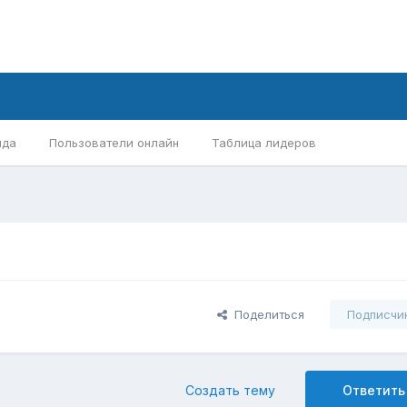
нда
Пользователи онлайн
Таблица лидеров
Поделиться
Подписчи
Создать тему
Ответить