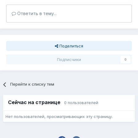
Ответить в тему...
Поделиться
Подписчики
0
Перейти к списку тем
Сейчас на странице
0 пользователей
Нет пользователей, просматривающих эту страницу.