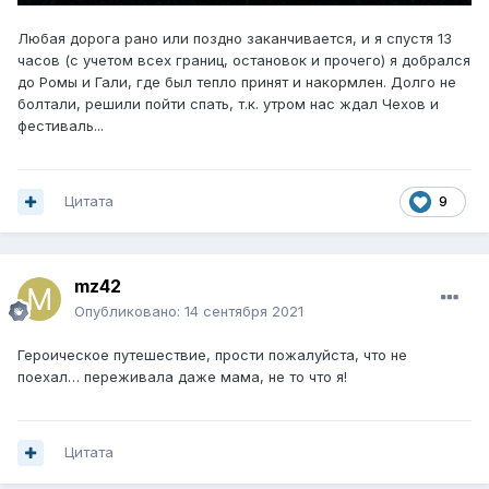
Любая дорога рано или поздно заканчивается, и я спустя 13
часов (с учетом всех границ, остановок и прочего) я добрался
до Ромы и Гали, где был тепло принят и накормлен. Долго не
болтали, решили пойти спать, т.к. утром нас ждал Чехов и
фестиваль...
Цитата
9
mz42
Опубликовано:
14 сентября 2021
Героическое путешествие, прости пожалуйста, что не
поехал… переживала даже мама, не то что я!
Цитата