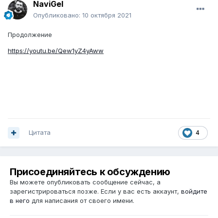
NaviGel
Опубликовано:
10 октября 2021
Продолжение
https://youtu.be/Qew1yZ4yAww
Цитата
4
Присоединяйтесь к обсуждению
Вы можете опубликовать сообщение сейчас, а
зарегистрироваться позже. Если у вас есть аккаунт,
войдите
в него
для написания от своего имени.