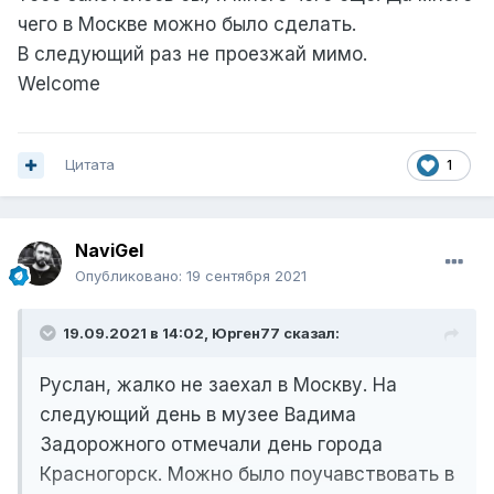
чего в Москве можно было сделать.
В следующий раз не проезжай мимо.
Welcome
Цитата
1
NaviGel
Опубликовано:
19 сентября 2021
19.09.2021 в 14:02,
Юрген77
сказал:
Руслан, жалко не заехал в Москву. На
следующий день в музее Вадима
Задорожного отмечали день города
Красногорск. Можно было поучавствовать в