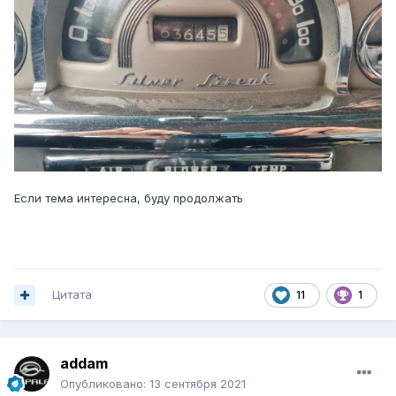
Если тема интересна, буду продолжать
Цитата
11
1
addam
Опубликовано:
13 сентября 2021