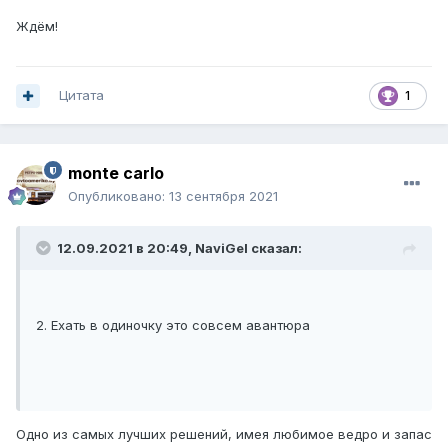
Ждём!
Цитата
1
monte carlo
Опубликовано:
13 сентября 2021
12.09.2021 в 20:49,
NaviGel
сказал:
2. Ехать в одиночку это совсем авантюра
Одно из самых лучших решений, имея любимое ведро и запас