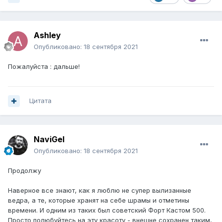
Ashley
Опубликовано:
18 сентября 2021
Пожалуйста
:
дальше!
Цитата
NaviGel
Опубликовано:
18 сентября 2021
Продолжу
Наверное все знают, как я люблю не супер вылизанные
ведра, а те, которые хранят на себе шрамы и отметины
времени. И одним из таких был советский Форт Кастом 500.
Просто полюбуйтесь на эту красоту - внешне сохранен таким,