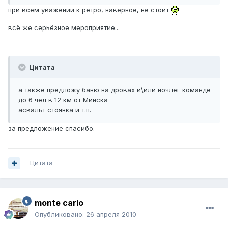
при всём уважении к ретро, наверное, не стоит
всё же серьёзное мероприятие...
Цитата
а также предложу баню на дровах и\или ночлег команде
до 6 чел в 12 км от Минска
асвальт стоянка и т.п.
за предложение спасибо.
Цитата
monte carlo
Опубликовано:
26 апреля 2010