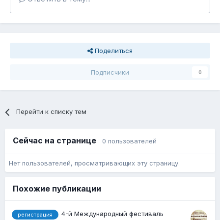
Поделиться
Подписчики
0
Перейти к списку тем
Сейчас на странице
0 пользователей
Нет пользователей, просматривающих эту страницу.
Похожие публикации
4-й Международный фестиваль
регистрация