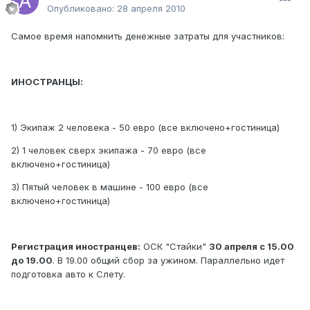
Опубликовано:
28 апреля 2010
Самое время напомнить денежные затраты для участников:
ИНОСТРАНЦЫ:
1) Экипаж 2 человека - 50 евро (все включено+гостиница)
2) 1 человек сверх экипажа - 70 евро (все
включено+гостиница)
3) Пятый человек в машине - 100 евро (все
включено+гостиница)
Регистрация иностранцев:
ОСК "Стайки"
30 апреля с 15.00
до 19.00
. В 19.00 общий сбор за ужином. Параллельно идет
подготовка авто к Слету.