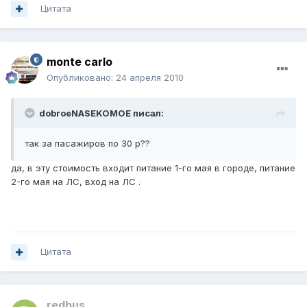
Цитата
monte carlo
Опубликовано:
24 апреля 2010
dobroeNASEKOMOE писал:
так за пасажиров по 30 р??
да, в эту стоимость входит питание 1-го мая в городе, питание
2-го мая на ЛС, вход на ЛС .
Цитата
redbus