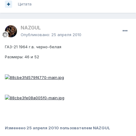
Цитата
NAZGUL
Опубликовано:
25 апреля 2010
ГАЗ-21 1964 г.в. черно-белая
Размеры: 46 и 52
Изменено
25 апреля 2010
пользователем NAZGUL