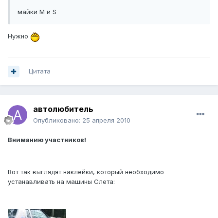
майки М и S
Нужно
Цитата
автолюбитель
Опубликовано:
25 апреля 2010
Вниманию участников!
Вот так выглядят наклейки, который необходимо
устанавливать на машины Слета: