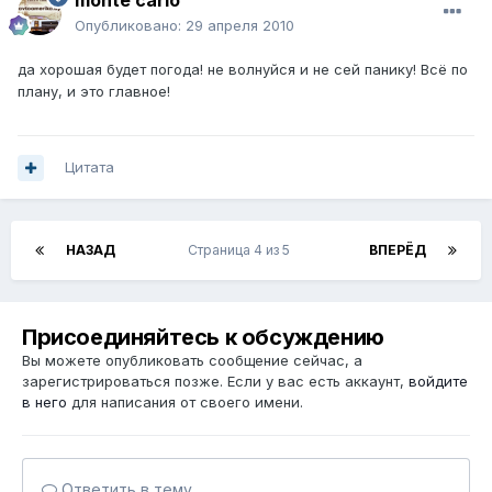
monte carlo
Опубликовано:
29 апреля 2010
да хорошая будет погода! не волнуйся и не сей панику! Всё по
плану, и это главное!
Цитата
НАЗАД
Страница 4 из 5
ВПЕРЁД
Присоединяйтесь к обсуждению
Вы можете опубликовать сообщение сейчас, а
зарегистрироваться позже. Если у вас есть аккаунт,
войдите
в него
для написания от своего имени.
Ответить в тему...