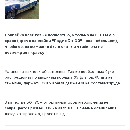
Наклейка клеится не полностью, а только на 5-10 мм с
краев (кроме наклейки "Радио Би-Эй" - она небольшая),
чтобы ее легко можно было снять и чтобы она не
повреждала краску.
Установка наклеек обязательна. Также необходимо будет
распределить по машинам порядка 35 флагов. Флаги не
тяжелые, держать их во время движения не составит труда.
В качестве БОНУСА от организаторов мероприятия не
запрещается размещать на авто ваши личные объявления
(покупка, продажа, прокат и т.д.)