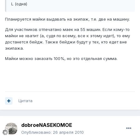
L (одна)
Планируется майки выдавать на экипаж, т.е. две на машину.
Для участников отпечатано маек на 55 машин. Если кому-то
майки не хватит (а, судя по всему, все к этому идет), то ему
достанется бейдж. Также бейджи будут у тех, кто едет вне
экипажа.
Майки можно заказать 100%, но это отдельная сумма.
Цитата
dobroeNASEKOMOE
Опубликовано:
26 апреля 2010