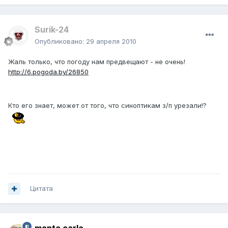
Surik-24
Опубликовано:
29 апреля 2010
Жаль только, что погоду нам предвещают - не очень!
http://6.pogoda.by/26850
Кто его знает, может от того, что синоптикам з/п урезали!?
Цитата