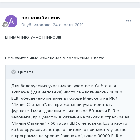
автолюбитель
Опубликовано:
24 апреля 2010
ВНИМАНИЮ УЧАСТНИКОВ!!!
Незначительные изменения в положении Слета:
Цитата
Для белорусских участников: участие в Слёте для
экипажа ( два человека) чисто символически- 20000
BLR, обеспечено питание в городе Минске и на ИКК
"Линия Сталина", но: при желании участвовать в
фуршете 1 мая- дополнительно взнос 50 тысяч BLR с
человека, при участии в катании на танках и стрельбе на
"Линии Сталина" - 50 тысяч BLR с человека. Если кто-то
из белоруссов хочет дополнительно принимать участие
в программе на уровне "экипажа", взнос 30000 BLR с